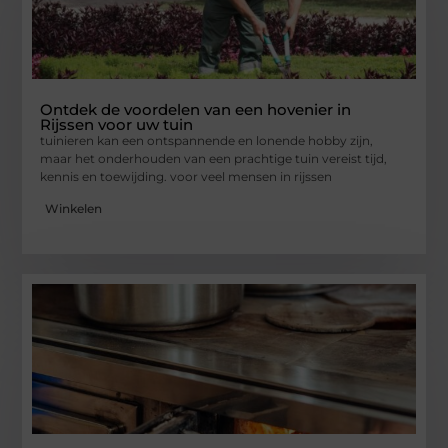
Ontdek de voordelen van een hovenier in
Rijssen voor uw tuin
tuinieren kan een ontspannende en lonende hobby zijn,
maar het onderhouden van een prachtige tuin vereist tijd,
kennis en toewijding. voor veel mensen in rijssen
Winkelen