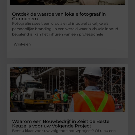
Ontdek de waarde van lokale fotograaf in
Gorinchem
Fotografie speelt een cruciale rol in zowel zakelijke als
persoonlijke branding. In een wereld waarin visuele inhoud
bepalend is, kan het inhuren van een professionele
Winkelen
Waarom een Bouwbedrijf in Zeist de Beste
Keuze is voor uw Volgende Project
Bent u klaar voor uw volgende bouwproject? Of u nu een