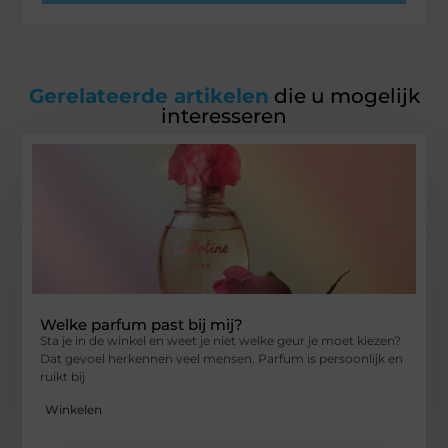
Gerelateerde artikelen
die u mogelijk
interesseren
Welke parfum past bij mij?
Sta je in de winkel en weet je niet welke geur je moet kiezen?
Dat gevoel herkennen veel mensen. Parfum is persoonlijk en
ruikt bij
Winkelen