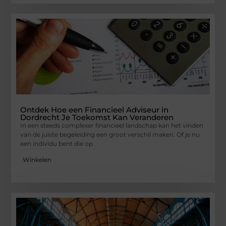
Ontdek Hoe een Financieel Adviseur in
Dordrecht Je Toekomst Kan Veranderen
In een steeds complexer financieel landschap kan het vinden
van de juiste begeleiding een groot verschil maken. Of je nu
een individu bent die op
Winkelen