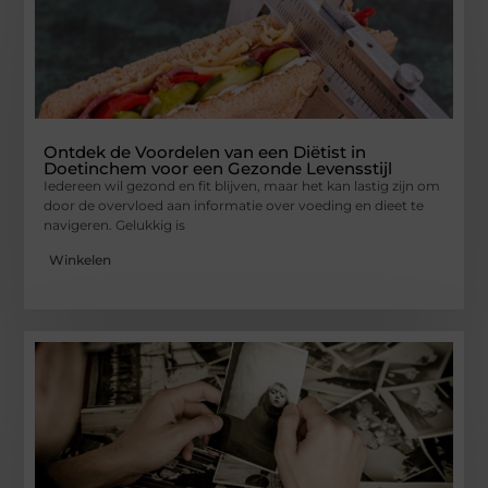
Ontdek de Voordelen van een Diëtist in
Doetinchem voor een Gezonde Levensstijl
Iedereen wil gezond en fit blijven, maar het kan lastig zijn om
door de overvloed aan informatie over voeding en dieet te
navigeren. Gelukkig is
Winkelen