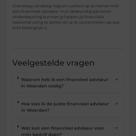
Overweeg vandaag nog om contact op te nemen met
een financieel adviseur. Hun deskundig advies en
ondersteuning kunnen je helpen je financiële
toekomst veilig te stellen en je te concentreren op wat
echt belangrijk is.
Veelgestelde vragen
Waarom heb ik een financieel adviseur
▼
in Woerden nodig?
Hoe kies ik de juiste financieel adviseur
▼
in Woerden?
Wat kan een financieel adviseur voor
▼
mijn bedrijf doen?