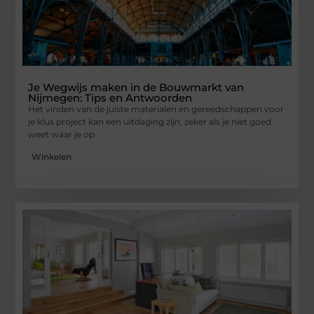
Je Wegwijs maken in de Bouwmarkt van
Nijmegen: Tips en Antwoorden
Het vinden van de juiste materialen en gereedschappen voor
je klus project kan een uitdaging zijn, zeker als je niet goed
weet waar je op
Winkelen