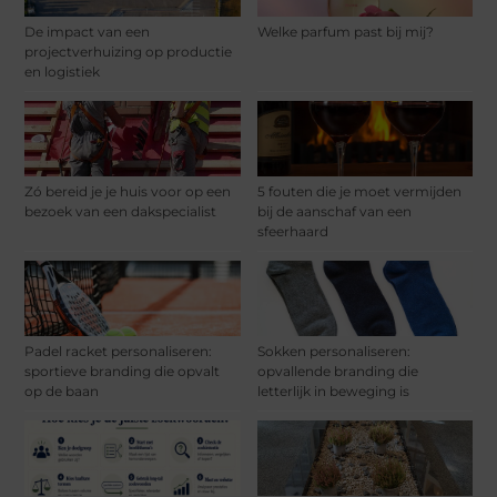
De impact van een
Welke parfum past bij mij?
projectverhuizing op productie
en logistiek
Zó bereid je je huis voor op een
5 fouten die je moet vermijden
bezoek van een dakspecialist
bij de aanschaf van een
sfeerhaard
Padel racket personaliseren:
Sokken personaliseren:
sportieve branding die opvalt
opvallende branding die
op de baan
letterlijk in beweging is