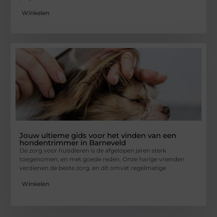
Winkelen
Jouw ultieme gids voor het vinden van een
hondentrimmer in Barneveld
De zorg voor huisdieren is de afgelopen jaren sterk
toegenomen, en met goede reden. Onze harige vrienden
verdienen de beste zorg, en dit omvat regelmatige
Winkelen