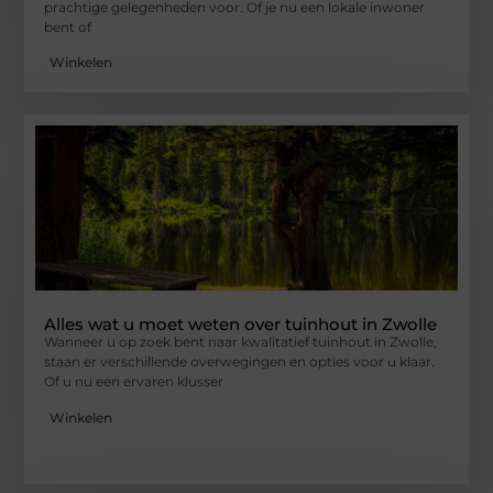
prachtige gelegenheden voor. Of je nu een lokale inwoner
bent of
Winkelen
Alles wat u moet weten over tuinhout in Zwolle
Wanneer u op zoek bent naar kwalitatief tuinhout in Zwolle,
staan er verschillende overwegingen en opties voor u klaar.
Of u nu een ervaren klusser
Winkelen