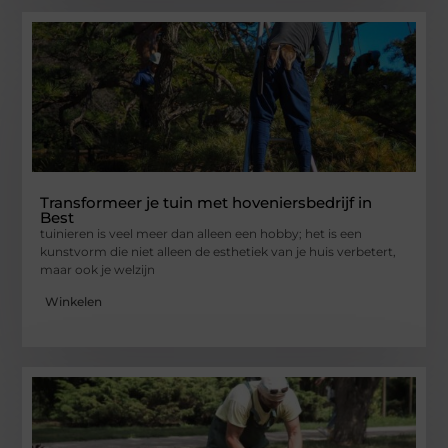
Transformeer je tuin met hoveniersbedrijf in
Best
tuinieren is veel meer dan alleen een hobby; het is een
kunstvorm die niet alleen de esthetiek van je huis verbetert,
maar ook je welzijn
Winkelen