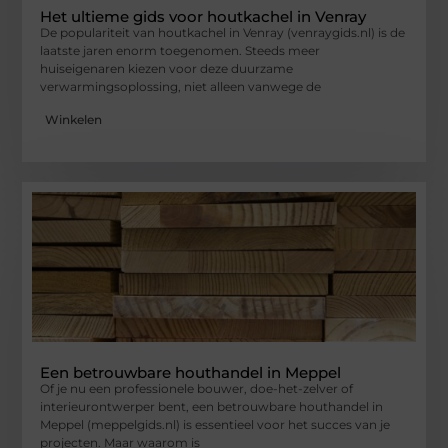
Het ultieme gids voor houtkachel in Venray
De populariteit van houtkachel in Venray (venraygids.nl) is de
laatste jaren enorm toegenomen. Steeds meer
huiseigenaren kiezen voor deze duurzame
verwarmingsoplossing, niet alleen vanwege de
Winkelen
Een betrouwbare houthandel in Meppel
Of je nu een professionele bouwer, doe-het-zelver of
interieurontwerper bent, een betrouwbare houthandel in
Meppel (meppelgids.nl) is essentieel voor het succes van je
projecten. Maar waarom is