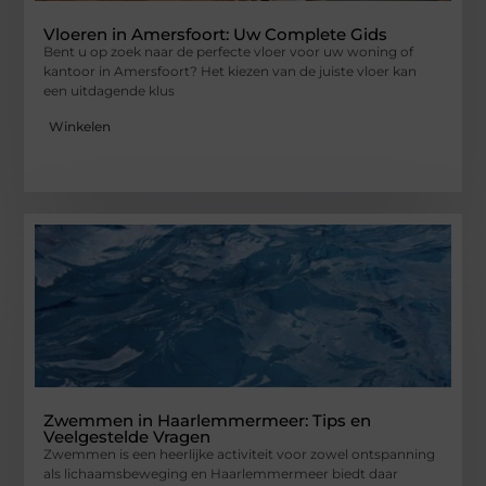
Vloeren in Amersfoort: Uw Complete Gids
Bent u op zoek naar de perfecte vloer voor uw woning of
kantoor in Amersfoort? Het kiezen van de juiste vloer kan
een uitdagende klus
Winkelen
Zwemmen in Haarlemmermeer: Tips en
Veelgestelde Vragen
Zwemmen is een heerlijke activiteit voor zowel ontspanning
als lichaamsbeweging en Haarlemmermeer biedt daar