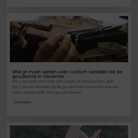
Wat je moet weten over custom sieraden bij de
goudsmid in Deventer
Als u op zoek bent naar iets unieks en persoonlijks, dan
zijn custom sieraden bij de goudsmid in Deventer precies
wat u nodig heeft. Een goudsmid kan
Winkelen