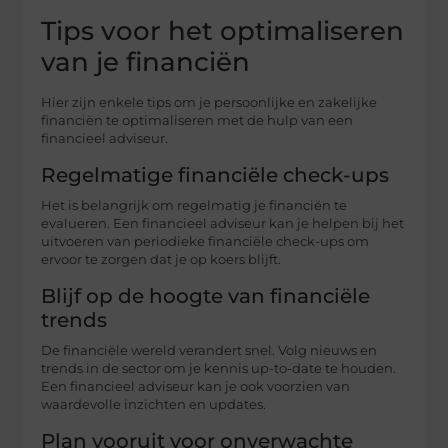
Tips voor het optimaliseren
van je financiën
Hier zijn enkele tips om je persoonlijke en zakelijke
financiën te optimaliseren met de hulp van een
financieel adviseur.
Regelmatige financiële check-ups
Het is belangrijk om regelmatig je financiën te
evalueren. Een financieel adviseur kan je helpen bij het
uitvoeren van periodieke financiële check-ups om
ervoor te zorgen dat je op koers blijft.
Blijf op de hoogte van financiële
trends
De financiële wereld verandert snel. Volg nieuws en
trends in de sector om je kennis up-to-date te houden.
Een financieel adviseur kan je ook voorzien van
waardevolle inzichten en updates.
Plan vooruit voor onverwachte