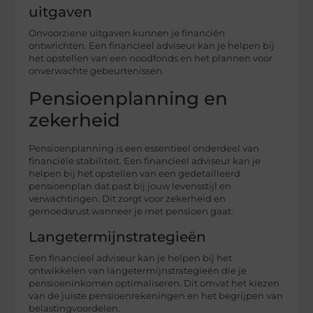
uitgaven
Onvoorziene uitgaven kunnen je financiën
ontwrichten. Een financieel adviseur kan je helpen bij
het opstellen van een noodfonds en het plannen voor
onverwachte gebeurtenissen.
Pensioenplanning en
zekerheid
Pensioenplanning is een essentieel onderdeel van
financiële stabiliteit. Een financieel adviseur kan je
helpen bij het opstellen van een gedetailleerd
pensioenplan dat past bij jouw levensstijl en
verwachtingen. Dit zorgt voor zekerheid en
gemoedsrust wanneer je met pensioen gaat.
Langetermijnstrategieën
Een financieel adviseur kan je helpen bij het
ontwikkelen van langetermijnstrategieën die je
pensioeninkomen optimaliseren. Dit omvat het kiezen
van de juiste pensioenrekeningen en het begrijpen van
belastingvoordelen.