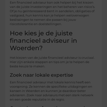
Een financieel adviseur kan ook helpen bij het kiezen
van de juiste investeringen en het beheren van risico’s.
Of je nu geïnteresseerd bent in aandelen, obligaties of
vastgoed, hun kennis kan je helpen weloverwogen
beslissingen te nemen die passen bij jouw
risicotolerantie en doelstellingen.
Hoe kies je de juiste
financieel adviseur in
Woerden?
Het kiezen van de juiste financieel adviseur is cruciaal.
Hier zijn enkele stappen en tips om je te helpen de
beste keuze te maken.
Zoek naar lokale expertise
Een financieel adviseur met lokale kennis heeft een
voorsprong. Ze kennen de specifieke uitdagingen en
kansen in Woerden en kunnen je daardoor beter
adviseren. Zoek naar adviseurs met een sterk netwerk
en een goede reputatie in de regio.