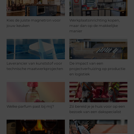
Kies de juiste magnetron voor
Werkplaatsinrichting kopen,
jouw keuken
maar dan op de makkelijke
manier
Leverancier van kunststof voor
De impact van een
technische maatwerkprojecten
projectverhuizing op productie
en logistiek
Welke parfum past bij mij?
Zó bereid je je huis voor op een
bezoek van een dakspecialist