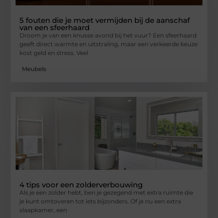
5 fouten die je moet vermijden bij de aanschaf
van een sfeerhaard
Droom je van een knusse avond bij het vuur? Een sfeerhaard
geeft direct warmte en uitstraling, maar een verkeerde keuze
kost geld en stress. Veel
Meubels
4 tips voor een zolderverbouwing
Als je een zolder hebt, ben je gezegend met extra ruimte die
je kunt omtoveren tot iets bijzonders. Of je nu een extra
slaapkamer, een