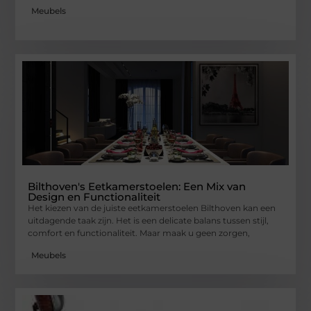
Meubels
Bilthoven's Eetkamerstoelen: Een Mix van
Design en Functionaliteit
Het kiezen van de juiste eetkamerstoelen Bilthoven kan een
uitdagende taak zijn. Het is een delicate balans tussen stijl,
comfort en functionaliteit. Maar maak u geen zorgen,
Meubels