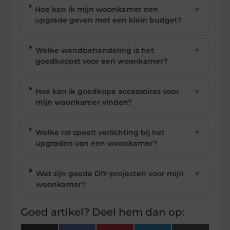
Hoe kan ik mijn woonkamer een
▼
upgrade geven met een klein budget?
Welke wandbehandeling is het
▼
goedkoopst voor een woonkamer?
Hoe kan ik goedkope accessoires voor
▼
mijn woonkamer vinden?
Welke rol speelt verlichting bij het
▼
upgraden van een woonkamer?
Wat zijn goede DIY-projecten voor mijn
▼
woonkamer?
Goed artikel? Deel hem dan op: