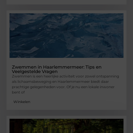
Zwemmen in Haarlemmermeer: Tips en
Veelgestelde Vragen
Zwemmen is een heerlijke activiteit voor zowel ontspanning
als lichaamsbeweging en Haarlemmermeer biedt daar
prachtige gelegenheden voor. Of je nu een lokale inwoner
bent of
Winkelen