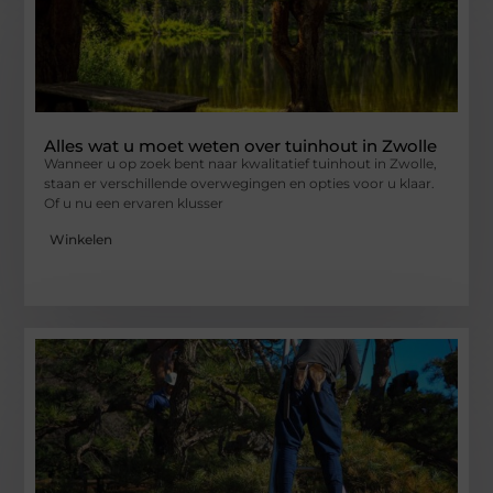
Alles wat u moet weten over tuinhout in Zwolle
Wanneer u op zoek bent naar kwalitatief tuinhout in Zwolle,
staan er verschillende overwegingen en opties voor u klaar.
Of u nu een ervaren klusser
Winkelen