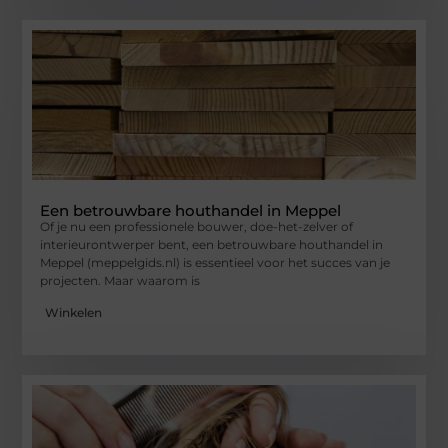
Een betrouwbare houthandel in Meppel
Of je nu een professionele bouwer, doe-het-zelver of
interieurontwerper bent, een betrouwbare houthandel in
Meppel (meppelgids.nl) is essentieel voor het succes van je
projecten. Maar waarom is
Winkelen