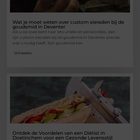
Wat je moet weten over custom sieraden bij de
goudsmid in Deventer
Als u op zoek bent naar iets unieks en persoonlijks, dan
zijn custom sieraden bij de goudsmid in Deventer precies
wat u nodig heeft. Een goudsmid kan
Winkelen
Ontdek de Voordelen van een Diëtist in
Doetinchem voor een Gezonde Levensstijl