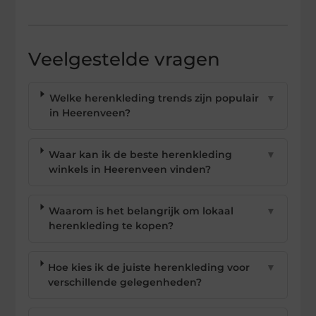
Veelgestelde vragen
Welke herenkleding trends zijn populair
▼
in Heerenveen?
Waar kan ik de beste herenkleding
▼
winkels in Heerenveen vinden?
Waarom is het belangrijk om lokaal
▼
herenkleding te kopen?
Hoe kies ik de juiste herenkleding voor
▼
verschillende gelegenheden?