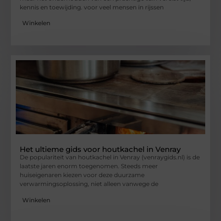
kennis en toewijding. voor veel mensen in rijssen
Winkelen
Het ultieme gids voor houtkachel in Venray
De populariteit van houtkachel in Venray (venraygids.nl) is de
laatste jaren enorm toegenomen. Steeds meer
huiseigenaren kiezen voor deze duurzame
verwarmingsoplossing, niet alleen vanwege de
Winkelen