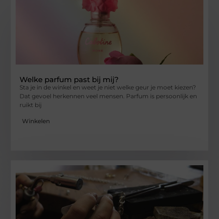
Welke parfum past bij mij?
Sta je in de winkel en weet je niet welke geur je moet kiezen?
Dat gevoel herkennen veel mensen. Parfum is persoonlijk en
ruikt bij
Winkelen