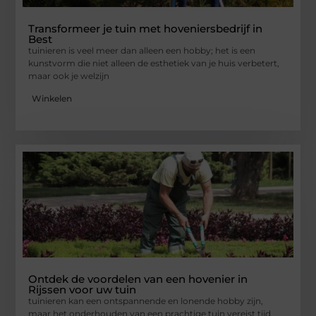
Transformeer je tuin met hoveniersbedrijf in
Best
tuinieren is veel meer dan alleen een hobby; het is een
kunstvorm die niet alleen de esthetiek van je huis verbetert,
maar ook je welzijn
Winkelen
Ontdek de voordelen van een hovenier in
Rijssen voor uw tuin
tuinieren kan een ontspannende en lonende hobby zijn,
maar het onderhouden van een prachtige tuin vereist tijd,