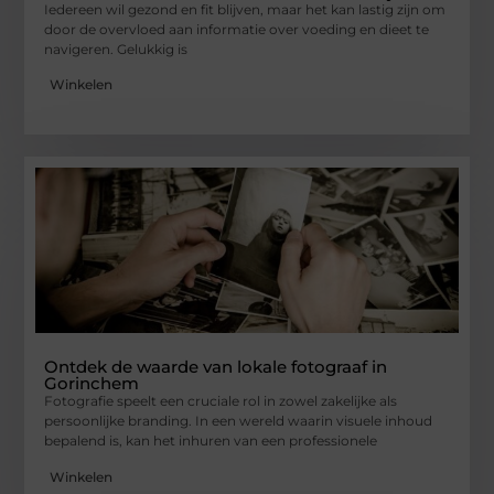
Iedereen wil gezond en fit blijven, maar het kan lastig zijn om
door de overvloed aan informatie over voeding en dieet te
navigeren. Gelukkig is
Winkelen
Ontdek de waarde van lokale fotograaf in
Gorinchem
Fotografie speelt een cruciale rol in zowel zakelijke als
persoonlijke branding. In een wereld waarin visuele inhoud
bepalend is, kan het inhuren van een professionele
Winkelen