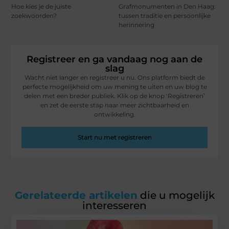
Hoe kies je de juiste
Grafmonumenten in Den Haag:
zoekwoorden?
tussen traditie en persoonlijke
herinnering
Registreer en ga vandaag nog aan de
slag
Wacht niet langer en registreer u nu. Ons platform biedt de
perfecte mogelijkheid om uw mening te uiten en uw blog te
delen met een breder publiek. Klik op de knop ‘Registreren’
en zet de eerste stap naar meer zichtbaarheid en
ontwikkeling.
Start nu met registreren
Gerelateerde artikelen
die u mogelijk
interesseren