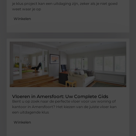
je klus project kan een uitdaging zijn, zeker als je niet goed
weet waar je op
Winkelen
Vloeren in Amersfoort: Uw Complete Gids
Bent u op zoek naar de perfecte vloer voor uw woning of
kantoor in Amersfoort? Het kiezen van de juiste vloer kan
een uitdagende klus
Winkelen