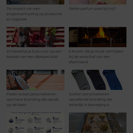
De impact van een
Welke parfum past bij mij?
projectverhuizing op productie
en logistiek
Zó bereid je je huis voor op een
5 fouten die je moet vermijden
bezoek van een dakspecialist
bij de aanschaf van een
sfeerhaard
Padel racket personaliseren:
Sokken personaliseren:
sportieve branding die opvalt
opvallende branding die
op de baan
letterlijk in beweging is