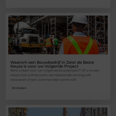
Waarom een Bouwbedrijf in Zeist de Beste
Keuze is voor uw Volgende Project
Bent u klaar voor uw volgende bouwproject? Of u nu een
nieuw huis wilt bouwen, een bestaande woning wilt
renoveren of een commerciële ruimte wilt
Winkelen