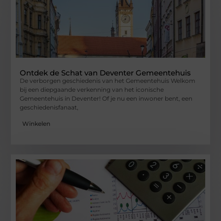
Ontdek de Schat van Deventer Gemeentehuis
De verborgen geschiedenis van het Gemeentehuis Welkom
bij een diepgaande verkenning van het iconische
Gemeentehuis in Deventer! Of je nu een inwoner bent, een
geschiedenisfanaat,
Winkelen