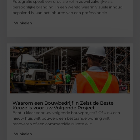
Fotografie speelt een cruciale rol in zowel zakelijke als
persoonlijke branding. In een wereld waarin visuele inhoud
bepalend is, kan het inhuren van een professionele
Winkelen
Waarom een Bouwbedrijf in Zeist de Beste
Keuze is voor uw Volgende Project
Bent u klaar voor uw volgende bouwproject? Of u nu een
nieuw huis wilt bouwen, een bestaande woning wilt
renoveren of een commerciële ruimte wilt
Winkelen