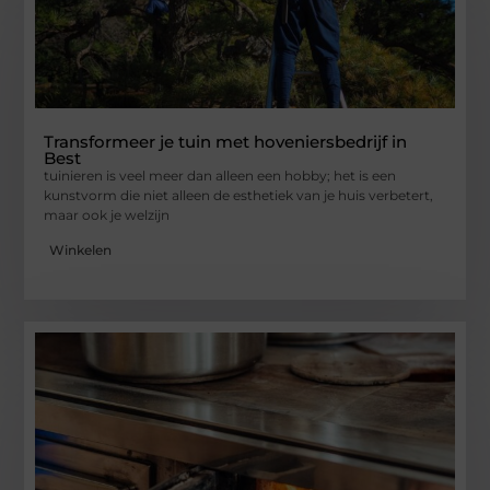
Transformeer je tuin met hoveniersbedrijf in
Best
tuinieren is veel meer dan alleen een hobby; het is een
kunstvorm die niet alleen de esthetiek van je huis verbetert,
maar ook je welzijn
Winkelen