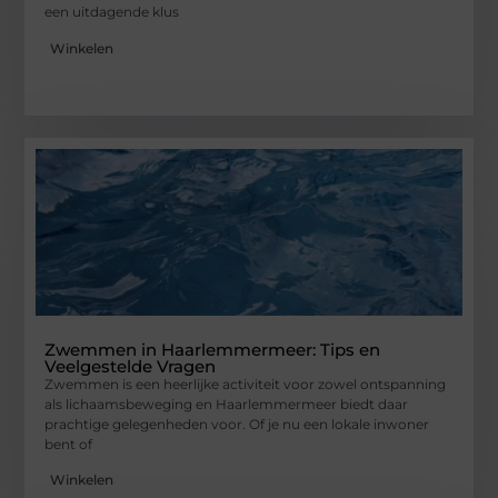
een uitdagende klus
Winkelen
Zwemmen in Haarlemmermeer: Tips en
Veelgestelde Vragen
Zwemmen is een heerlijke activiteit voor zowel ontspanning
als lichaamsbeweging en Haarlemmermeer biedt daar
prachtige gelegenheden voor. Of je nu een lokale inwoner
bent of
Winkelen