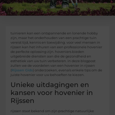
tuinieren kan een ontspannende en lonende hobby
zijn, maar het onderhouden van een prachtige tuin
vereist tijd, kennis en toewijding. voor veel mensen in
rijssen kan het inhuren van een professionele hovenier
de perfecte oplossing zijn. hoveniers bieden
uitgebreide diensten aan die de gezondheid en
esthetiek van uw tuin verbeteren. in deze blogpost
zullen we de voordelen van een hovenier in rijssen
(
Rijssen Gids
) onderzoeken, evenals enkele tips om de
juiste hovenier voor uw behoeften te kiezen.
Unieke uitdagingen en
kansen voor hovenier in
Rijssen
rijssen staat bekend om zijn prachtige natuurlijke