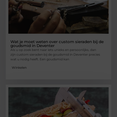
Wat je moet weten over custom sieraden bij de
goudsmid in Deventer
Als u op zoek bent naar iets unieks en persoonlijks, dan
zijn custom sieraden bij de goudsmid in Deventer precies
wat u nodig heeft. Een goudsmid kan
Winkelen