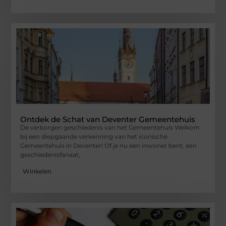
Ontdek de Schat van Deventer Gemeentehuis
De verborgen geschiedenis van het Gemeentehuis Welkom
bij een diepgaande verkenning van het iconische
Gemeentehuis in Deventer! Of je nu een inwoner bent, een
geschiedenisfanaat,
Winkelen