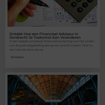
Ontdek Hoe een Financieel Adviseur in
Dordrecht Je Toekomst Kan Veranderen
In een steeds complexer financieel landschap kan het vinden
van de juiste begeleiding een groot verschil maken. Of je nu
een individu bent die op
Winkelen