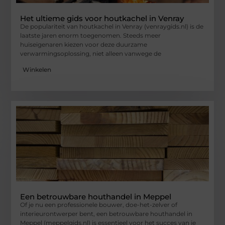
Het ultieme gids voor houtkachel in Venray
De populariteit van houtkachel in Venray (venraygids.nl) is de
laatste jaren enorm toegenomen. Steeds meer
huiseigenaren kiezen voor deze duurzame
verwarmingsoplossing, niet alleen vanwege de
Winkelen
Een betrouwbare houthandel in Meppel
Of je nu een professionele bouwer, doe-het-zelver of
interieurontwerper bent, een betrouwbare houthandel in
Meppel (meppelgids.nl) is essentieel voor het succes van je