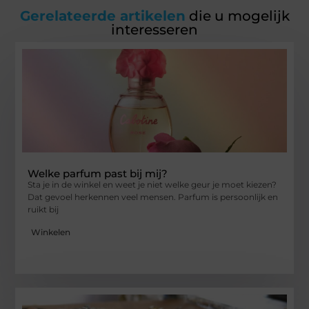
Gerelateerde artikelen
die u mogelijk
interesseren
Welke parfum past bij mij?
Sta je in de winkel en weet je niet welke geur je moet kiezen?
Dat gevoel herkennen veel mensen. Parfum is persoonlijk en
ruikt bij
Winkelen