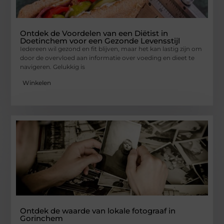
Ontdek de Voordelen van een Diëtist in
Doetinchem voor een Gezonde Levensstijl
Iedereen wil gezond en fit blijven, maar het kan lastig zijn om
door de overvloed aan informatie over voeding en dieet te
navigeren. Gelukkig is
Winkelen
Ontdek de waarde van lokale fotograaf in
Gorinchem