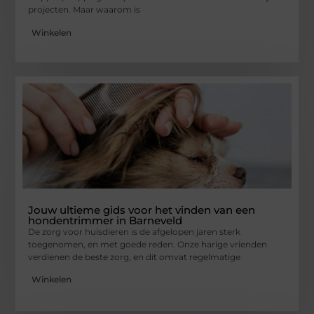
projecten. Maar waarom is
Winkelen
Jouw ultieme gids voor het vinden van een
hondentrimmer in Barneveld
De zorg voor huisdieren is de afgelopen jaren sterk
toegenomen, en met goede reden. Onze harige vrienden
verdienen de beste zorg, en dit omvat regelmatige
Winkelen