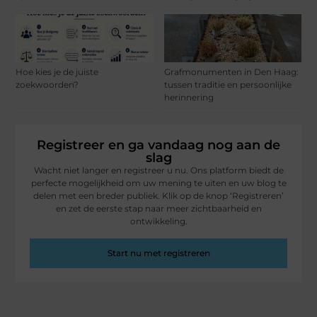
Hoe kies je de juiste
Grafmonumenten in Den Haag:
zoekwoorden?
tussen traditie en persoonlijke
herinnering
Registreer en ga vandaag nog aan de
slag
Wacht niet langer en registreer u nu. Ons platform biedt de
perfecte mogelijkheid om uw mening te uiten en uw blog te
delen met een breder publiek. Klik op de knop ‘Registreren’
en zet de eerste stap naar meer zichtbaarheid en
ontwikkeling.
Start nu met registreren