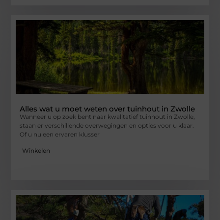
Alles wat u moet weten over tuinhout in Zwolle
Wanneer u op zoek bent naar kwalitatief tuinhout in Zwolle,
staan er verschillende overwegingen en opties voor u klaar.
Of u nu een ervaren klusser
Winkelen