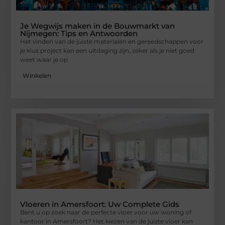
Je Wegwijs maken in de Bouwmarkt van
Nijmegen: Tips en Antwoorden
Het vinden van de juiste materialen en gereedschappen voor
je klus project kan een uitdaging zijn, zeker als je niet goed
weet waar je op
Winkelen
Vloeren in Amersfoort: Uw Complete Gids
Bent u op zoek naar de perfecte vloer voor uw woning of
kantoor in Amersfoort? Het kiezen van de juiste vloer kan