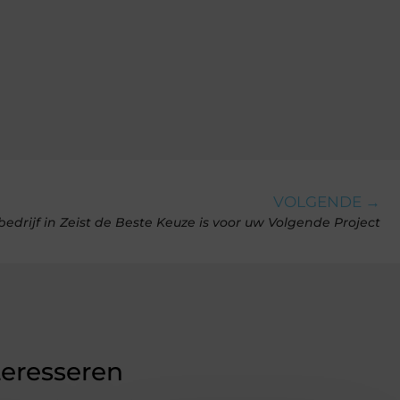
VOLGENDE →
rijf in Zeist de Beste Keuze is voor uw Volgende Project
teresseren