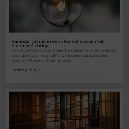
Verander je tuin in een sfeervolle oase met
buitenverlichting
Heb je ooit gedroomd van een tuin die er niet alleen overdag
prachtig uitziet, maar ook ’s avonds een magische sfeer
uitstraalt? Buitenverlichting kan je
Woning En Tuin