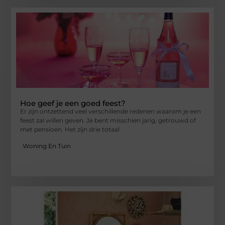
Hoe geef je een goed feest?
Er zijn ontzettend veel verschillende redenen waarom je een
feest zal willen geven. Je bent misschien jarig, getrouwd of
met pensioen. Het zijn drie totaal
Woning En Tuin