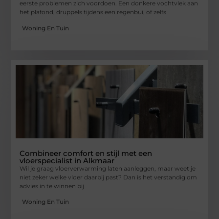
eerste problemen zich voordoen. Een donkere vochtvlek aan
het plafond, druppels tijdens een regenbui, of zelfs
Woning En Tuin
Combineer comfort en stijl met een
vloerspecialist in Alkmaar
Wil je graag vloerverwarming laten aanleggen, maar weet je
niet zeker welke vloer daarbij past? Dan is het verstandig om
advies in te winnen bij
Woning En Tuin