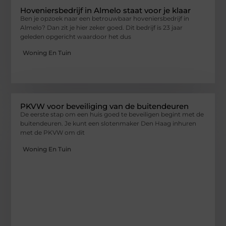
Hoveniersbedrijf in Almelo staat voor je klaar
Ben je opzoek naar een betrouwbaar hoveniersbedrijf in
Almelo? Dan zit je hier zeker goed. Dit bedrijf is 23 jaar
geleden opgericht waardoor het dus
Woning En Tuin
PKVW voor beveiliging van de buitendeuren
De eerste stap om een huis goed te beveiligen begint met de
buitendeuren. Je kunt een slotenmaker Den Haag inhuren
met de PKVW om dit
Woning En Tuin