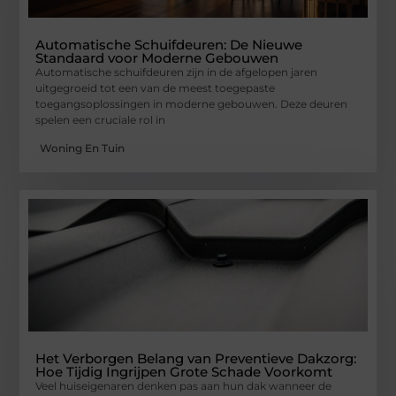
Automatische Schuifdeuren: De Nieuwe
Standaard voor Moderne Gebouwen
Automatische schuifdeuren zijn in de afgelopen jaren
uitgegroeid tot een van de meest toegepaste
toegangsoplossingen in moderne gebouwen. Deze deuren
spelen een cruciale rol in
Woning En Tuin
Het Verborgen Belang van Preventieve Dakzorg:
Hoe Tijdig Ingrijpen Grote Schade Voorkomt
Veel huiseigenaren denken pas aan hun dak wanneer de