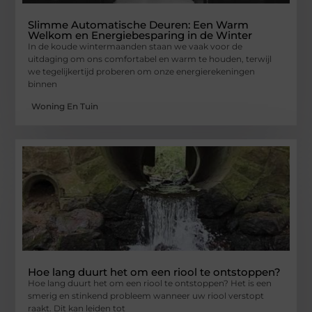
Slimme Automatische Deuren: Een Warm
Welkom en Energiebesparing in de Winter
In de koude wintermaanden staan we vaak voor de
uitdaging om ons comfortabel en warm te houden, terwijl
we tegelijkertijd proberen om onze energierekeningen
binnen
Woning En Tuin
Hoe lang duurt het om een riool te ontstoppen?
Hoe lang duurt het om een riool te ontstoppen? Het is een
smerig en stinkend probleem wanneer uw riool verstopt
raakt. Dit kan leiden tot