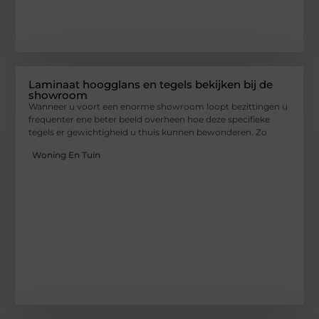
Laminaat hoogglans en tegels bekijken bij de
showroom
Wanneer u voort een enorme showroom loopt bezittingen u
frequenter ene beter beeld overheen hoe deze specifieke
tegels er gewichtigheid u thuis kunnen bewonderen. Zo
Woning En Tuin