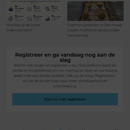
Hoe kies je de juiste
Grafmonumenten in Den Haag:
zoekwoorden?
tussen traditie en persoonlijke
herinnering
Registreer en ga vandaag nog aan de
slag
Wacht niet langer en registreer u nu. Ons platform biedt de
perfecte mogelijkheid om uw mening te uiten en uw blog te
delen met een breder publiek. Klik op de knop ‘Registreren’
en zet de eerste stap naar meer zichtbaarheid en
ontwikkeling.
Start nu met registreren