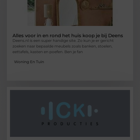
Alles voor in en rond het huis koop je bij Deens
Deens.nl is een super handige site. Zo kun je er gericht
zoeken naar bepaalde meubels zoals banken, stoelen,
eettafels, kasten en poefen. Ben je fan
Woning En Tuin