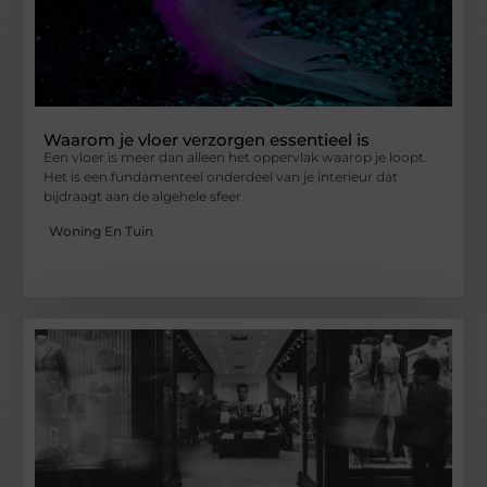
Waarom je vloer verzorgen essentieel is
Een vloer is meer dan alleen het oppervlak waarop je loopt.
Het is een fundamenteel onderdeel van je interieur dat
bijdraagt aan de algehele sfeer
Woning En Tuin