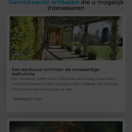
Gerelateerde artikelen
die u mogelijk
interesseren
Een aanbouw inrichten als volwaardige
leefruimte
Een aanbouw geeft extra ruimte aan je woning, maar extra
vierkante meters maken nog geen fijne leefplek. De indeling,
lichtinval en aansluiting op de rest
Woning En Tuin