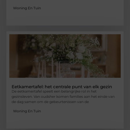
Woning En Tuin
Eetkamertafel: het centrale punt van elk gezin
De eetkamertafel speelt een belangrijke rol in het
gezinsleven. Van oudsher komen families aan het einde van
de dag samen om de gebeurtenissen van de
Woning En Tuin