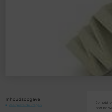
Inhoudsopgave
Je hebt e
Veelgestelde vragen
aan de w