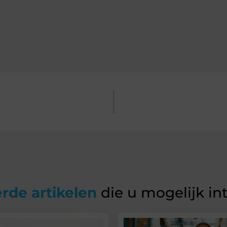
rde artikelen
die u mogelijk in