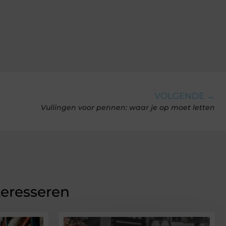
VOLGENDE →
Vullingen voor pennen: waar je op moet letten
teresseren