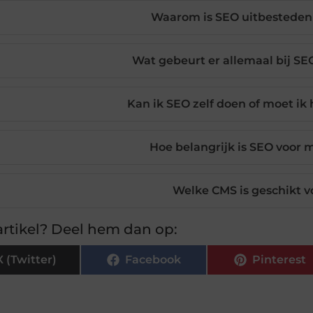
Waarom is SEO uitbesteden
Wat gebeurt er allemaal bij SE
Kan ik SEO zelf doen of moet ik
Hoe belangrijk is SEO voor 
Welke CMS is geschikt 
rtikel? Deel hem dan op:
X (Twitter)
Facebook
Pinterest