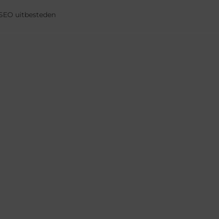
SEO uitbesteden