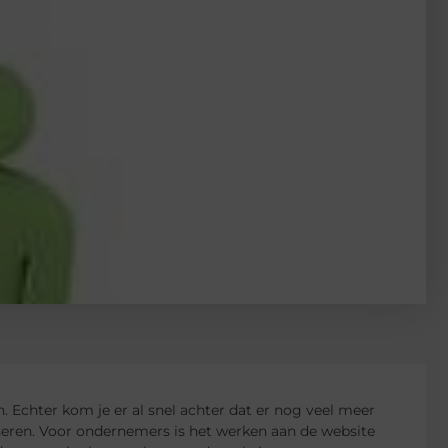
 Echter kom je er al snel achter dat er nog veel meer
seren. Voor ondernemers is het werken aan de website