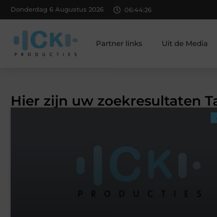
Donderdag 6 Augustus 2026
06:44:27
Partner links
Uit de Media
Hier zijn uw zoekresultaten T