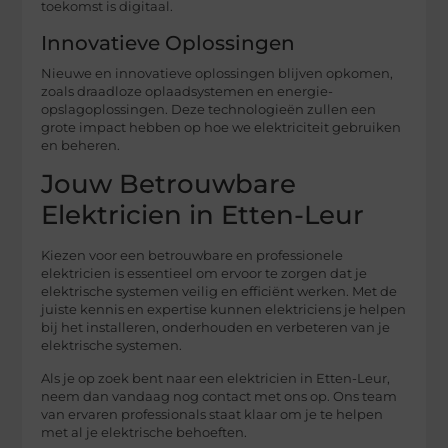
toekomst is digitaal.
Innovatieve Oplossingen
Nieuwe en innovatieve oplossingen blijven opkomen,
zoals draadloze oplaadsystemen en energie-
opslagoplossingen. Deze technologieën zullen een
grote impact hebben op hoe we elektriciteit gebruiken
en beheren.
Jouw Betrouwbare
Elektricien in Etten-Leur
Kiezen voor een betrouwbare en professionele
elektricien is essentieel om ervoor te zorgen dat je
elektrische systemen veilig en efficiënt werken. Met de
juiste kennis en expertise kunnen elektriciens je helpen
bij het installeren, onderhouden en verbeteren van je
elektrische systemen.
Als je op zoek bent naar een elektricien in Etten-Leur,
neem dan vandaag nog contact met ons op. Ons team
van ervaren professionals staat klaar om je te helpen
met al je elektrische behoeften.