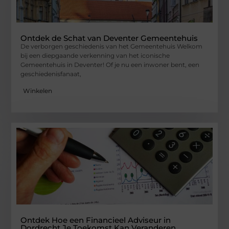
Ontdek de Schat van Deventer Gemeentehuis
De verborgen geschiedenis van het Gemeentehuis Welkom
bij een diepgaande verkenning van het iconische
Gemeentehuis in Deventer! Of je nu een inwoner bent, een
geschiedenisfanaat,
Winkelen
Ontdek Hoe een Financieel Adviseur in
Dordrecht Je Toekomst Kan Veranderen