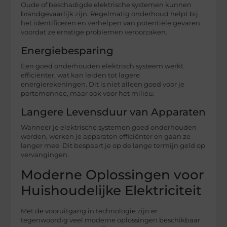
Oude of beschadigde elektrische systemen kunnen
brandgevaarlijk zijn. Regelmatig onderhoud helpt bij
het identificeren en verhelpen van potentiële gevaren
voordat ze ernstige problemen veroorzaken.
Energiebesparing
Een goed onderhouden elektrisch systeem werkt
efficiënter, wat kan leiden tot lagere
energierekeningen. Dit is niet alleen goed voor je
portemonnee, maar ook voor het milieu.
Langere Levensduur van Apparaten
Wanneer je elektrische systemen goed onderhouden
worden, werken je apparaten efficiënter en gaan ze
langer mee. Dit bespaart je op de lange termijn geld op
vervangingen.
Moderne Oplossingen voor
Huishoudelijke Elektriciteit
Met de vooruitgang in technologie zijn er
tegenwoordig veel moderne oplossingen beschikbaar