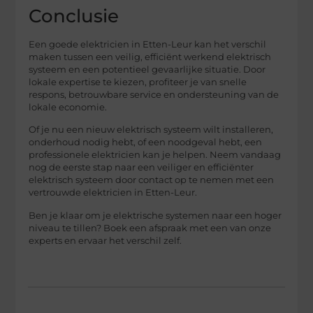
Conclusie
Een goede elektricien in Etten-Leur kan het verschil
maken tussen een veilig, efficiënt werkend elektrisch
systeem en een potentieel gevaarlijke situatie. Door
lokale expertise te kiezen, profiteer je van snelle
respons, betrouwbare service en ondersteuning van de
lokale economie.
Of je nu een nieuw elektrisch systeem wilt installeren,
onderhoud nodig hebt, of een noodgeval hebt, een
professionele elektricien kan je helpen. Neem vandaag
nog de eerste stap naar een veiliger en efficiënter
elektrisch systeem door contact op te nemen met een
vertrouwde elektricien in Etten-Leur.
Ben je klaar om je elektrische systemen naar een hoger
niveau te tillen? Boek een afspraak met een van onze
experts en ervaar het verschil zelf.