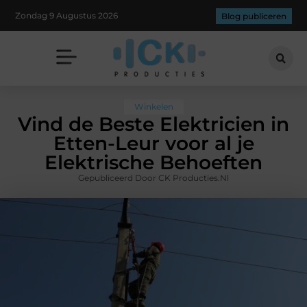
Zondag 9 Augustus 2026
Blog publiceren
Winkelen
Vind de Beste Elektricien in
Etten-Leur voor al je
Elektrische Behoeften
Gepubliceerd Door CK Producties.nl