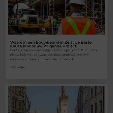
Waarom een Bouwbedrijf in Zeist de Beste
Keuze is voor uw Volgende Project
Bent u klaar voor uw volgende bouwproject? Of u nu een
nieuw huis wilt bouwen, een bestaande woning wilt
renoveren of een commerciële ruimte wilt
Winkelen