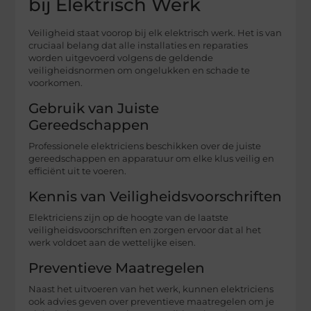
bij Elektrisch Werk
Veiligheid staat voorop bij elk elektrisch werk. Het is van
cruciaal belang dat alle installaties en reparaties
worden uitgevoerd volgens de geldende
veiligheidsnormen om ongelukken en schade te
voorkomen.
Gebruik van Juiste
Gereedschappen
Professionele elektriciens beschikken over de juiste
gereedschappen en apparatuur om elke klus veilig en
efficiënt uit te voeren.
Kennis van Veiligheidsvoorschriften
Elektriciens zijn op de hoogte van de laatste
veiligheidsvoorschriften en zorgen ervoor dat al het
werk voldoet aan de wettelijke eisen.
Preventieve Maatregelen
Naast het uitvoeren van het werk, kunnen elektriciens
ook advies geven over preventieve maatregelen om je