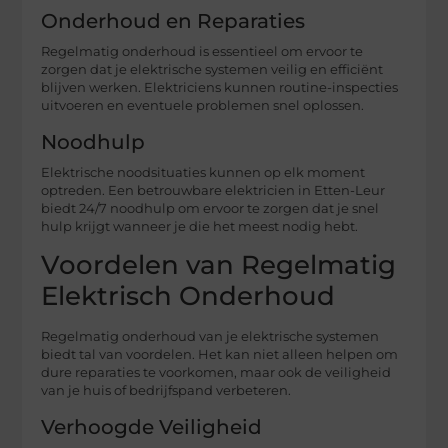
Onderhoud en Reparaties
Regelmatig onderhoud is essentieel om ervoor te
zorgen dat je elektrische systemen veilig en efficiënt
blijven werken. Elektriciens kunnen routine-inspecties
uitvoeren en eventuele problemen snel oplossen.
Noodhulp
Elektrische noodsituaties kunnen op elk moment
optreden. Een betrouwbare elektricien in Etten-Leur
biedt 24/7 noodhulp om ervoor te zorgen dat je snel
hulp krijgt wanneer je die het meest nodig hebt.
Voordelen van Regelmatig
Elektrisch Onderhoud
Regelmatig onderhoud van je elektrische systemen
biedt tal van voordelen. Het kan niet alleen helpen om
dure reparaties te voorkomen, maar ook de veiligheid
van je huis of bedrijfspand verbeteren.
Verhoogde Veiligheid