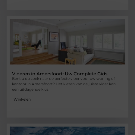
Vloeren in Amersfoort: Uw Complete Gids
Bent u op zoek naar de perfecte vloer voor uw woning of
kantoor in Amersfoort? Het kiezen van de juiste vloer kan
een uitdagende klus
Winkelen