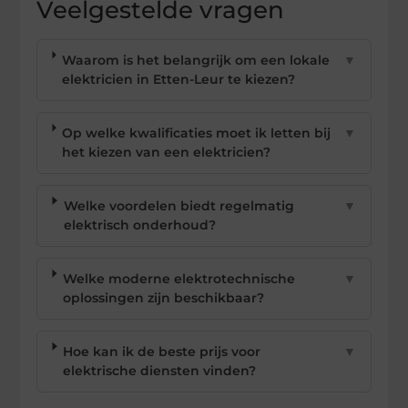
Veelgestelde vragen
Waarom is het belangrijk om een lokale
▼
elektricien in Etten-Leur te kiezen?
Op welke kwalificaties moet ik letten bij
▼
het kiezen van een elektricien?
Welke voordelen biedt regelmatig
▼
elektrisch onderhoud?
Welke moderne elektrotechnische
▼
oplossingen zijn beschikbaar?
Hoe kan ik de beste prijs voor
▼
elektrische diensten vinden?