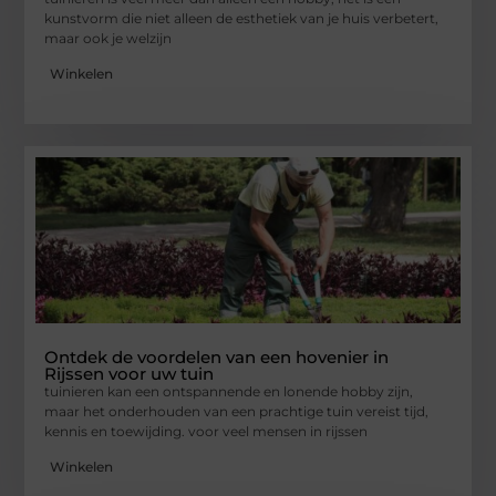
kunstvorm die niet alleen de esthetiek van je huis verbetert,
maar ook je welzijn
Winkelen
Ontdek de voordelen van een hovenier in
Rijssen voor uw tuin
tuinieren kan een ontspannende en lonende hobby zijn,
maar het onderhouden van een prachtige tuin vereist tijd,
kennis en toewijding. voor veel mensen in rijssen
Winkelen