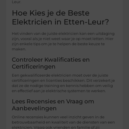
Leur.
Hoe Kies je de Beste
Elektricien in Etten-Leur?
Het vinden van de juiste elektricien kan een uitdaging
zijn, vooral als je niet weet waar je op moet letten. Hier
zijn enkele tips om je te helpen de beste keuze te
maken.
Controleer Kwalificaties en
Certificeringen
Een gekwalificeerde elektricien moet over de juiste
certificeringen en licenties beschikken. Dit verzekert je
dat ze de nodige training en kennis hebben om veilig
en effectief aan je elektrische systemen te werken.
Lees Recensies en Vraag om
Aanbevelingen
Online recensies kunnen veel inzicht geven in de
betrouwbaarheid en kwaliteit van de diensten van een
elektricien. Vraag ook vrienden en familie of zij