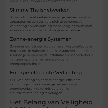
om je huis slimmer en efficiënter te maken.
Slimme Thuisnetwerken
Slimme thuisnetwerken kunnen je helpen om al je
apparaten op een centrale plek te beheren. Van
verlichting en verwarming tot beveiligingssystemen,
alles kan worden bediend via je smartphone.
Zonne-energie Systemen
Zonne-energie is een duurzame en kosteneffectieve
manier om je huis van stroom te voorzien. Elektriciens
kunnen je helpen bij de installatie en het onderhoud
van zonnepanelen en andere groene
energieoplossingen.
Energie-efficiënte Verlichting
LED-verlichting en andere energie-efficiënte
verlichtingsopties kunnen je helpen om je
energieverbruik te verminderen en je
elektriciteitsrekening te verlagen.
Het Belang van Veiligheid