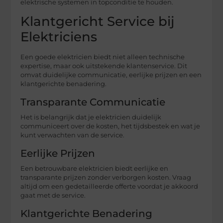
elektrische systemen in topconditie te houden.
Klantgericht Service bij
Elektriciens
Een goede elektricien biedt niet alleen technische
expertise, maar ook uitstekende klantenservice. Dit
omvat duidelijke communicatie, eerlijke prijzen en een
klantgerichte benadering.
Transparante Communicatie
Het is belangrijk dat je elektricien duidelijk
communiceert over de kosten, het tijdsbestek en wat je
kunt verwachten van de service.
Eerlijke Prijzen
Een betrouwbare elektricien biedt eerlijke en
transparante prijzen zonder verborgen kosten. Vraag
altijd om een gedetailleerde offerte voordat je akkoord
gaat met de service.
Klantgerichte Benadering