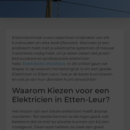
Elektrotechniek is een essentieel onderdeel van elk
huishouden en elke bedrijfslocatie. Wanneer je een
probleem hebt met je elektrische systemen of nieuwe
installaties nodig hebt, wil je zeker weten dat je een
betrouwbare en professionele elektricien
hebt.
Elektrische installatie
. In dit artikel gaan we
dieper in op waarom het belangrijk is om een goede
Elektricien in Etten-Leur, hoe je de beste kunt kiezen
en wat je van hun diensten kunt verwachten.
Waarom Kiezen voor een
Elektricien in Etten-Leur?
Het kiezen van een lokale elektricien heeft diverse
voordelen. Ten eerste kennen ze de regio goed, wat
betekent dat ze snel ter plaatse kunnen zijn bij een
noodgeval. Daarnaast hebben ze vaak een goed