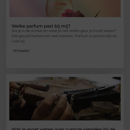
Welke parfum past bij mij?
Sta je in de winkel en weet je niet welke geur je moet kiezen?
Dat gevoel herkennen veel mensen. Parfum is persoonlijk en
ruikt bij
Winkelen
Wat je moet weten over custom sieraden bij de