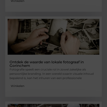
Winkelen
Ontdek de waarde van lokale fotograaf in
Gorinchem
Fotografie speelt een cruciale rol in zowel zakelijke als
persoonlijke branding. In een wereld waarin visuele inhoud
bepalend is, kan het inhuren van een professionele
Winkelen