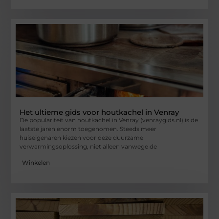
Het ultieme gids voor houtkachel in Venray
De populariteit van houtkachel in Venray (venraygids.nl) is de
laatste jaren enorm toegenomen. Steeds meer
huiseigenaren kiezen voor deze duurzame
verwarmingsoplossing, niet alleen vanwege de
Winkelen