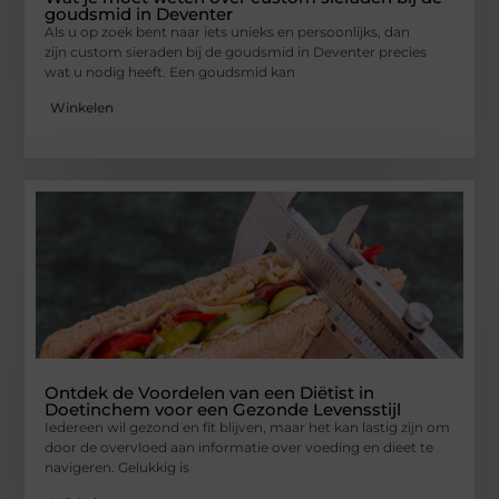
goudsmid in Deventer
Als u op zoek bent naar iets unieks en persoonlijks, dan
zijn custom sieraden bij de goudsmid in Deventer precies
wat u nodig heeft. Een goudsmid kan
Winkelen
Ontdek de Voordelen van een Diëtist in
Doetinchem voor een Gezonde Levensstijl
Iedereen wil gezond en fit blijven, maar het kan lastig zijn om
door de overvloed aan informatie over voeding en dieet te
navigeren. Gelukkig is