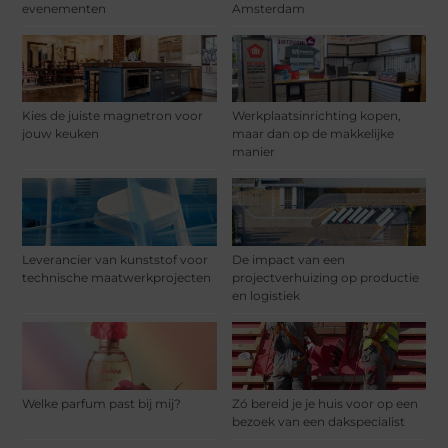
evenementen
Amsterdam
Kies de juiste magnetron voor
Werkplaatsinrichting kopen,
jouw keuken
maar dan op de makkelijke
manier
Leverancier van kunststof voor
De impact van een
technische maatwerkprojecten
projectverhuizing op productie
en logistiek
Welke parfum past bij mij?
Zó bereid je je huis voor op een
bezoek van een dakspecialist