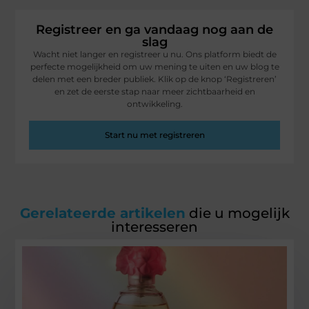
Registreer en ga vandaag nog aan de
slag
Wacht niet langer en registreer u nu. Ons platform biedt de
perfecte mogelijkheid om uw mening te uiten en uw blog te
delen met een breder publiek. Klik op de knop ‘Registreren’
en zet de eerste stap naar meer zichtbaarheid en
ontwikkeling.
Start nu met registreren
Gerelateerde artikelen
die u mogelijk
interesseren