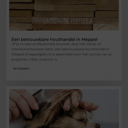
Een betrouwbare houthandel in Meppel
Of je nu een professionele bouwer, doe-het-zelver of
interieurontwerper bent, een betrouwbare houthandel in
Meppel (meppelgids.nl) is essentieel voor het succes van je
projecten. Maar waarom is
Winkelen