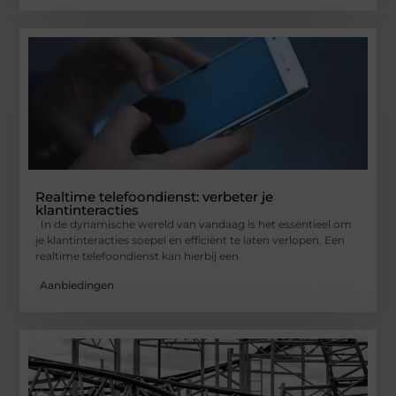
Realtime telefoondienst: verbeter je
klantinteracties
In de dynamische wereld van vandaag is het essentieel om
je klantinteracties soepel en efficiënt te laten verlopen. Een
realtime telefoondienst kan hierbij een
Aanbiedingen