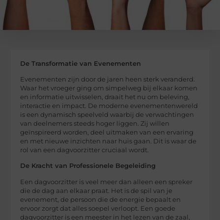
De Transformatie van Evenementen
Evenementen zijn door de jaren heen sterk veranderd.
Waar het vroeger ging om simpelweg bij elkaar komen
en informatie uitwisselen, draait het nu om beleving,
interactie en impact. De moderne evenementenwereld
is een dynamisch speelveld waarbij de verwachtingen
van deelnemers steeds hoger liggen. Zij willen
geïnspireerd worden, deel uitmaken van een ervaring
en met nieuwe inzichten naar huis gaan. Dit is waar de
rol van een dagvoorzitter cruciaal wordt.
De Kracht van Professionele Begeleiding
Een dagvoorzitter is veel meer dan alleen een spreker
die de dag aan elkaar praat. Het is de spil van je
evenement, de persoon die de energie bepaalt en
ervoor zorgt dat alles soepel verloopt. Een goede
dagvoorzitter is een meester in het lezen van de zaal,