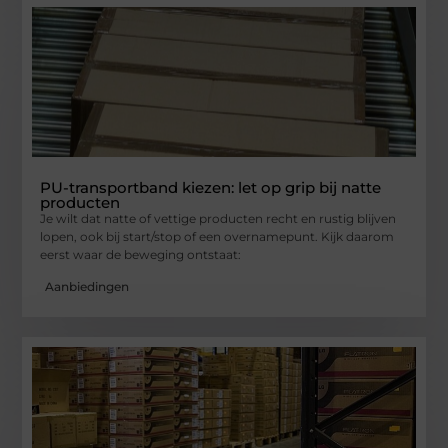
PU-transportband kiezen: let op grip bij natte
producten
Je wilt dat natte of vettige producten recht en rustig blijven
lopen, ook bij start/stop of een overnamepunt. Kijk daarom
eerst waar de beweging ontstaat:
Aanbiedingen