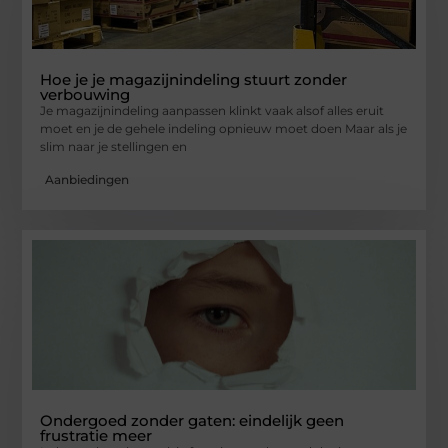
Hoe je je magazijnindeling stuurt zonder
verbouwing
Je magazijnindeling aanpassen klinkt vaak alsof alles eruit
moet en je de gehele indeling opnieuw moet doen Maar als je
slim naar je stellingen en
Aanbiedingen
Ondergoed zonder gaten: eindelijk geen
frustratie meer