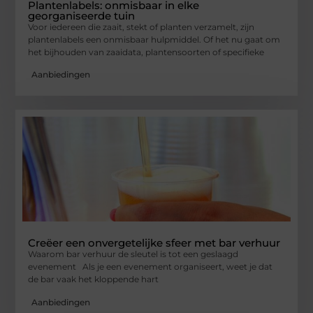
Plantenlabels: onmisbaar in elke
georganiseerde tuin
Voor iedereen die zaait, stekt of planten verzamelt, zijn
plantenlabels een onmisbaar hulpmiddel. Of het nu gaat om
het bijhouden van zaaidata, plantensoorten of specifieke
Aanbiedingen
Creëer een onvergetelijke sfeer met bar verhuur
Waarom bar verhuur de sleutel is tot een geslaagd
evenement Als je een evenement organiseert, weet je dat
de bar vaak het kloppende hart
Aanbiedingen