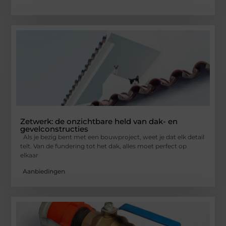
Zetwerk: de onzichtbare held van dak- en
gevelconstructies
Als je bezig bent met een bouwproject, weet je dat elk detail
telt. Van de fundering tot het dak, alles moet perfect op
elkaar
Aanbiedingen