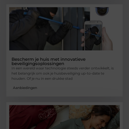
Bescherm je huis met innovatieve
beveiligingsoplossingen
In een wereld waar technologie steeds verder ontwikkelt, is
het belangrijk om ook je huisbeveiliging up-to-date te
houden. Of je nu in een drukke stad
Aanbiedingen