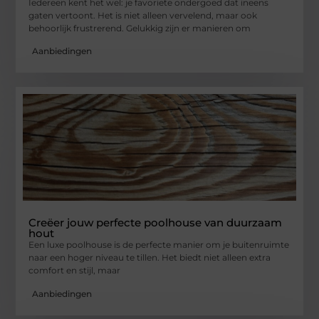
Iedereen kent het wel: je favoriete ondergoed dat ineens
gaten vertoont. Het is niet alleen vervelend, maar ook
behoorlijk frustrerend. Gelukkig zijn er manieren om
Aanbiedingen
Creëer jouw perfecte poolhouse van duurzaam
hout
Een luxe poolhouse is de perfecte manier om je buitenruimte
naar een hoger niveau te tillen. Het biedt niet alleen extra
comfort en stijl, maar
Aanbiedingen