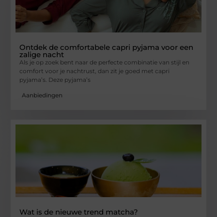
Ontdek de comfortabele capri pyjama voor een
zalige nacht
Als je op zoek bent naar de perfecte combinatie van stijl en
comfort voor je nachtrust, dan zit je goed met capri
pyjama’s. Deze pyjama’s
Aanbiedingen
Wat is de nieuwe trend matcha?