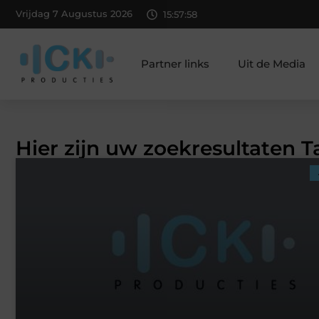
Vrijdag 7 Augustus 2026
15:57:59
Partner links
Uit de Media
Hier zijn uw zoekresultaten T