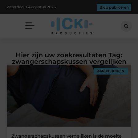
Zaterdag 8 Augustus 2026
Blog publiceren
Hier zijn uw zoekresultaten Tag:
zwangerschapskussen vergelijken
AANBIEDINGEN
Zwangerschapskussen vergelijken is de moeite