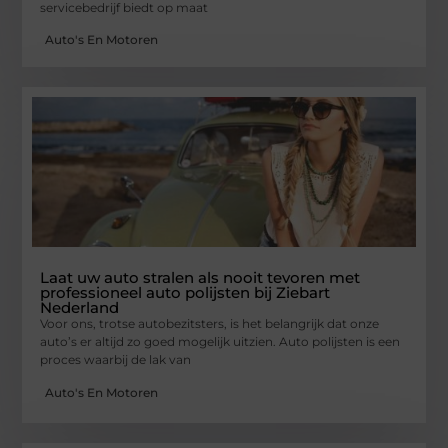
servicebedrijf biedt op maat
Auto's En Motoren
Laat uw auto stralen als nooit tevoren met
professioneel auto polijsten bij Ziebart
Nederland
Voor ons, trotse autobezitsters, is het belangrijk dat onze
auto’s er altijd zo goed mogelijk uitzien. Auto polijsten is een
proces waarbij de lak van
Auto's En Motoren