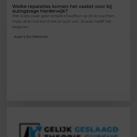
Welke reparaties komen het vaakst voor bij
autogarage Harderwijk?
Het is iets waar geen enkele chauffeur op zit te wachten,
maar af en toe komt het er toch van. Je auto heeft het
begeven
Auto's En Motoren