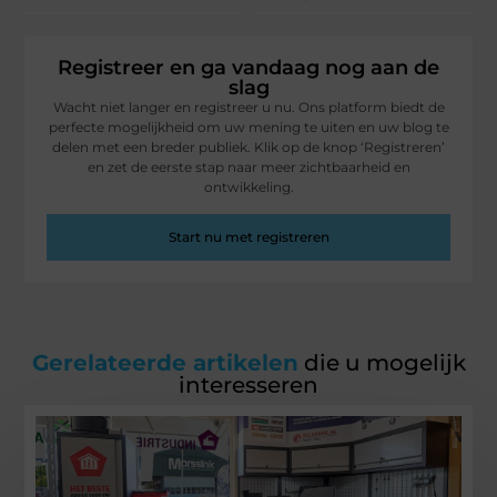
Registreer en ga vandaag nog aan de
slag
Wacht niet langer en registreer u nu. Ons platform biedt de
perfecte mogelijkheid om uw mening te uiten en uw blog te
delen met een breder publiek. Klik op de knop ‘Registreren’
en zet de eerste stap naar meer zichtbaarheid en
ontwikkeling.
Start nu met registreren
Gerelateerde artikelen
die u mogelijk
interesseren