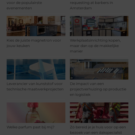
voor de populairste
requesting at barbers in
evenementen
Amsterdam
Kies de juiste magnetron voor
Werkplaatsinrichting kopen,
jouw keuken
maar dan op de makkelijke
manier
Leverancier van kunststof voor
De impact van een
technische maatwerkprojecten
projectverhuizing op productie
en logistiek
Welke parfum past bij mij?
Zó bereid je je huis voor op een
bezoek van een dakspecialist