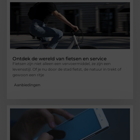
Ontdek de wereld van fietsen en service
Fietsen zijn niet alleen een vervoermiddel, ze zijn een
levensstijl. Of je nu door de stad fietst, de natuur in trekt of
gewoon een ritje
Aanbiedingen