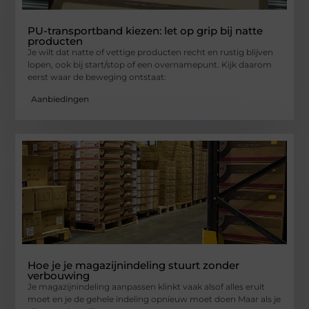
PU-transportband kiezen: let op grip bij natte
producten
Je wilt dat natte of vettige producten recht en rustig blijven
lopen, ook bij start/stop of een overnamepunt. Kijk daarom
eerst waar de beweging ontstaat:
Aanbiedingen
Hoe je je magazijnindeling stuurt zonder
verbouwing
Je magazijnindeling aanpassen klinkt vaak alsof alles eruit
moet en je de gehele indeling opnieuw moet doen Maar als je