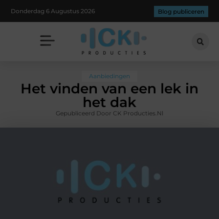
Donderdag 6 Augustus 2026
Blog publiceren
Aanbiedingen
Het vinden van een lek in
het dak
Gepubliceerd Door CK Producties.nl