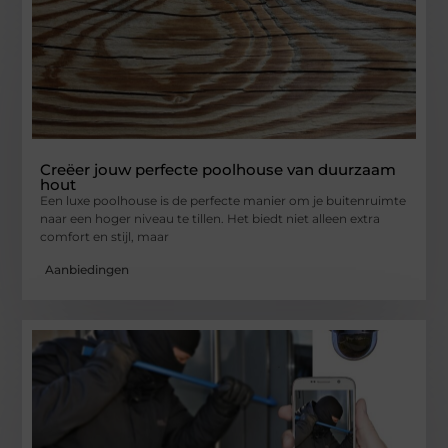
Creëer jouw perfecte poolhouse van duurzaam
hout
Een luxe poolhouse is de perfecte manier om je buitenruimte
naar een hoger niveau te tillen. Het biedt niet alleen extra
comfort en stijl, maar
Aanbiedingen