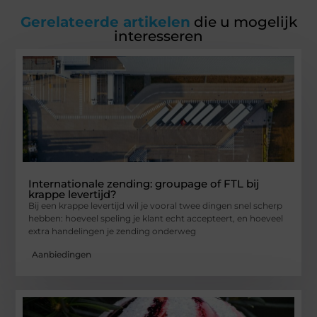
Gerelateerde artikelen
die u mogelijk
interesseren
Internationale zending: groupage of FTL bij
krappe levertijd?
Bij een krappe levertijd wil je vooral twee dingen snel scherp
hebben: hoeveel speling je klant echt accepteert, en hoeveel
extra handelingen je zending onderweg
Aanbiedingen