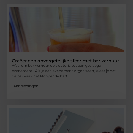
Creëer een onvergetelijke sfeer met bar verhuur
Waarom bar verhuur de sleutel is tot een geslaagd
evenement Als je een evenement organiseert, weet je dat
de bar vaak het kloppende hart
Aanbiedingen