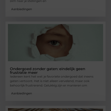
slim naar je stellingen en
Aanbiedingen
Ondergoed zonder gaten: eindelijk geen
frustratie meer
Iedereen kent het wel: je favoriete ondergoed dat ineens
gaten vertoont. Het is niet alleen vervelend, maar ook
behoorlijk frustrerend. Gelukkig zijn er manieren om
Aanbiedingen