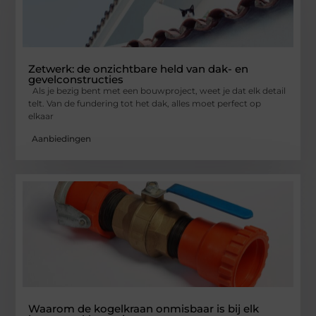
Zetwerk: de onzichtbare held van dak- en
gevelconstructies
Als je bezig bent met een bouwproject, weet je dat elk detail
telt. Van de fundering tot het dak, alles moet perfect op
elkaar
Aanbiedingen
Waarom de kogelkraan onmisbaar is bij elk