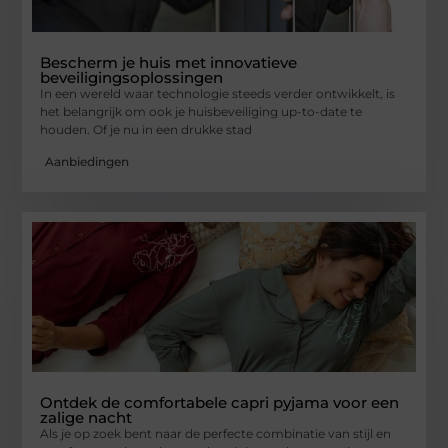
Bescherm je huis met innovatieve
beveiligingsoplossingen
In een wereld waar technologie steeds verder ontwikkelt, is
het belangrijk om ook je huisbeveiliging up-to-date te
houden. Of je nu in een drukke stad
Aanbiedingen
Ontdek de comfortabele capri pyjama voor een
zalige nacht
Als je op zoek bent naar de perfecte combinatie van stijl en