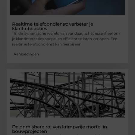
Realtime telefoondienst: verbeter je
klantinteracties
In de dynamische wereld van vandaag is het essentieel om
je klantinteracties soepel en efficiënt te laten verlopen. Een
realtime telefoondienst kan hierbij een
Aanbiedingen
De onmisbare rol van krimpvrije mortel in
bouwprojecten