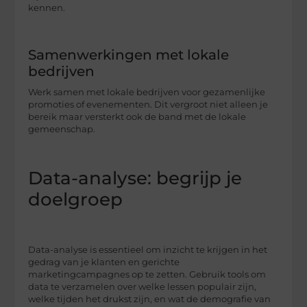
kennen.
Samenwerkingen met lokale
bedrijven
Werk samen met lokale bedrijven voor gezamenlijke
promoties of evenementen. Dit vergroot niet alleen je
bereik maar versterkt ook de band met de lokale
gemeenschap.
Data-analyse: begrijp je
doelgroep
Data-analyse is essentieel om inzicht te krijgen in het
gedrag van je klanten en gerichte
marketingcampagnes op te zetten. Gebruik tools om
data te verzamelen over welke lessen populair zijn,
welke tijden het drukst zijn, en wat de demografie van