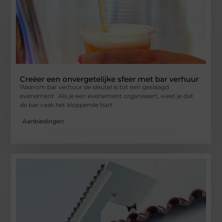
Creëer een onvergetelijke sfeer met bar verhuur
Waarom bar verhuur de sleutel is tot een geslaagd
evenement Als je een evenement organiseert, weet je dat
de bar vaak het kloppende hart
Aanbiedingen