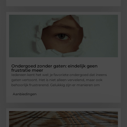
Ondergoed zonder gaten: eindelijk geen
frustratie meer
Iedereen kent het wel: je favoriete ondergoed dat ineens
gaten vertoont. Het is niet alleen vervelend, maar ook
behoorlijk frustrerend. Gelukkig zijn er manieren om
Aanbiedingen