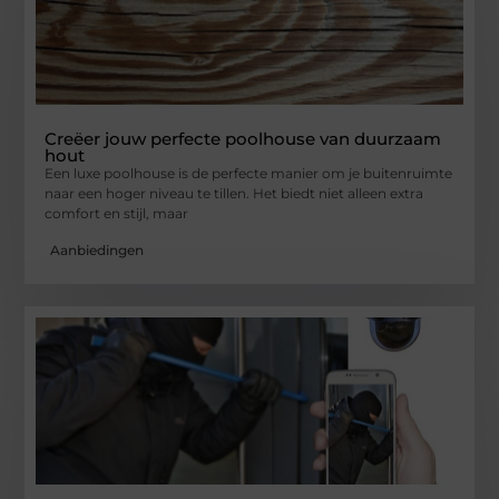
Creëer jouw perfecte poolhouse van duurzaam
hout
Een luxe poolhouse is de perfecte manier om je buitenruimte
naar een hoger niveau te tillen. Het biedt niet alleen extra
comfort en stijl, maar
Aanbiedingen