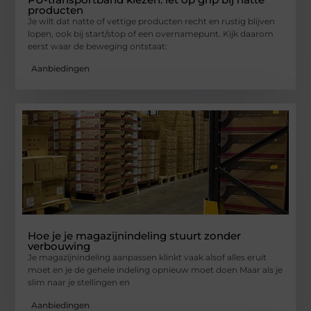
producten
Je wilt dat natte of vettige producten recht en rustig blijven
lopen, ook bij start/stop of een overnamepunt. Kijk daarom
eerst waar de beweging ontstaat:
Aanbiedingen
Hoe je je magazijnindeling stuurt zonder
verbouwing
Je magazijnindeling aanpassen klinkt vaak alsof alles eruit
moet en je de gehele indeling opnieuw moet doen Maar als je
slim naar je stellingen en
Aanbiedingen