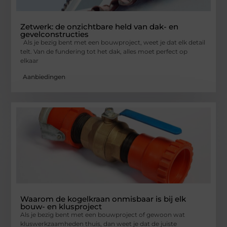
Zetwerk: de onzichtbare held van dak- en
gevelconstructies
Als je bezig bent met een bouwproject, weet je dat elk detail
telt. Van de fundering tot het dak, alles moet perfect op
elkaar
Aanbiedingen
Waarom de kogelkraan onmisbaar is bij elk
bouw- en klusproject
Als je bezig bent met een bouwproject of gewoon wat
kluswerkzaamheden thuis, dan weet je dat de juiste