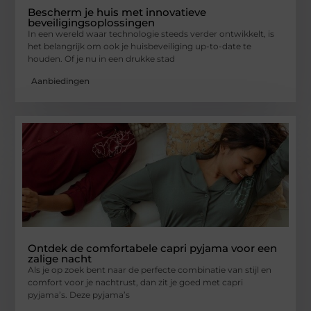
Bescherm je huis met innovatieve
beveiligingsoplossingen
In een wereld waar technologie steeds verder ontwikkelt, is
het belangrijk om ook je huisbeveiliging up-to-date te
houden. Of je nu in een drukke stad
Aanbiedingen
Ontdek de comfortabele capri pyjama voor een
zalige nacht
Als je op zoek bent naar de perfecte combinatie van stijl en
comfort voor je nachtrust, dan zit je goed met capri
pyjama’s. Deze pyjama’s