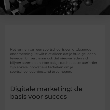
Het runnen van een sportschool is een uitdagende
onderneming. Je wilt niet alleen dat je huidige leden
tevreden blijven, maar ook dat nieuwe leden zich
blijven aanmelden. Hoe pak je dat het beste aan? Hier
zijn enkele innovatieve tactieken om je
sportschoolledenbestand te verhogen.
Digitale marketing: de
basis voor succes