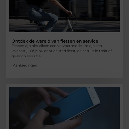
Ontdek de wereld van fietsen en service
Fietsen zijn niet alleen een vervoermiddel, ze zijn een
levensstijl. Of je nu door de stad fietst, de natuur in trekt of
gewoon een ritje
Aanbiedingen