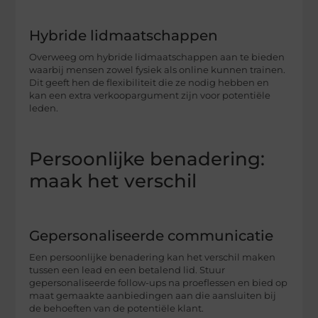
Hybride lidmaatschappen
Overweeg om hybride lidmaatschappen aan te bieden
waarbij mensen zowel fysiek als online kunnen trainen.
Dit geeft hen de flexibiliteit die ze nodig hebben en
kan een extra verkoopargument zijn voor potentiële
leden.
Persoonlijke benadering:
maak het verschil
Gepersonaliseerde communicatie
Een persoonlijke benadering kan het verschil maken
tussen een lead en een betalend lid. Stuur
gepersonaliseerde follow-ups na proeflessen en bied op
maat gemaakte aanbiedingen aan die aansluiten bij
de behoeften van de potentiële klant.