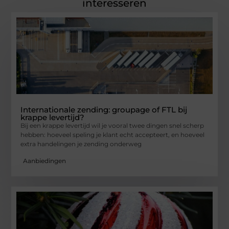
interesseren
Internationale zending: groupage of FTL bij
krappe levertijd?
Bij een krappe levertijd wil je vooral twee dingen snel scherp
hebben: hoeveel speling je klant echt accepteert, en hoeveel
extra handelingen je zending onderweg
Aanbiedingen