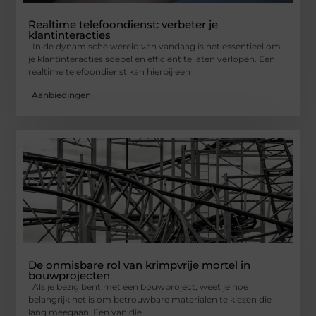
Realtime telefoondienst: verbeter je
klantinteracties
In de dynamische wereld van vandaag is het essentieel om
je klantinteracties soepel en efficiënt te laten verlopen. Een
realtime telefoondienst kan hierbij een
Aanbiedingen
De onmisbare rol van krimpvrije mortel in
bouwprojecten
Als je bezig bent met een bouwproject, weet je hoe
belangrijk het is om betrouwbare materialen te kiezen die
lang meegaan. Eén van die