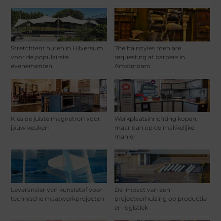
Stretchtent huren in Hilversum
The hairstyles men are
voor de populairste
requesting at barbers in
evenementen
Amsterdam
Kies de juiste magnetron voor
Werkplaatsinrichting kopen,
jouw keuken
maar dan op de makkelijke
manier
Leverancier van kunststof voor
De impact van een
technische maatwerkprojecten
projectverhuizing op productie
en logistiek