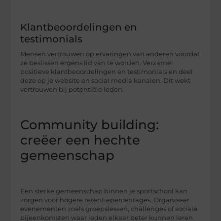
Klantbeoordelingen en
testimonials
Mensen vertrouwen op ervaringen van anderen voordat
ze beslissen ergens lid van te worden. Verzamel
positieve klantbeoordelingen en testimonials en deel
deze op je website en social media kanalen. Dit wekt
vertrouwen bij potentiële leden.
Community building:
creëer een hechte
gemeenschap
Een sterke gemeenschap binnen je sportschool kan
zorgen voor hogere retentiepercentages. Organiseer
evenementen zoals groepslessen, challenges of sociale
bijeenkomsten waar leden elkaar beter kunnen leren