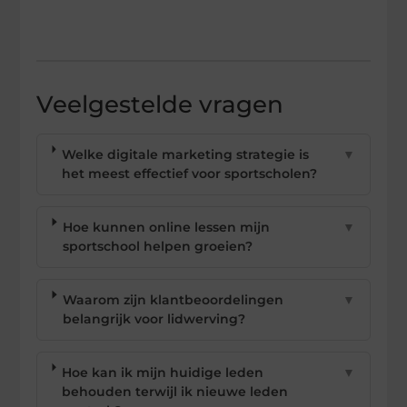
Veelgestelde vragen
Welke digitale marketing strategie is
▼
het meest effectief voor sportscholen?
Hoe kunnen online lessen mijn
▼
sportschool helpen groeien?
Waarom zijn klantbeoordelingen
▼
belangrijk voor lidwerving?
Hoe kan ik mijn huidige leden
▼
behouden terwijl ik nieuwe leden