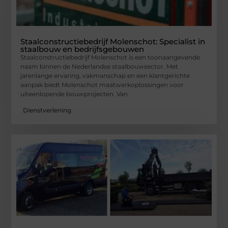
Staalconstructiebedrijf Molenschot: Specialist in
staalbouw en bedrijfsgebouwen
Staalconstructiebedrijf Molenschot is een toonaangevende
naam binnen de Nederlandse staalbouwsector. Met
jarenlange ervaring, vakmanschap en een klantgerichte
aanpak biedt Molenschot maatwerkoplossingen voor
uiteenlopende bouwprojecten. Van
Dienstverlening