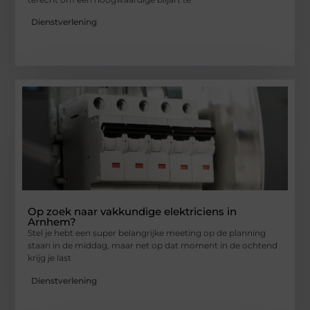
Dienstverlening
Op zoek naar vakkundige elektriciens in
Arnhem?
Stel je hebt een super belangrijke meeting op de planning
staan in de middag, maar net op dat moment in de ochtend
krijg je last
Dienstverlening