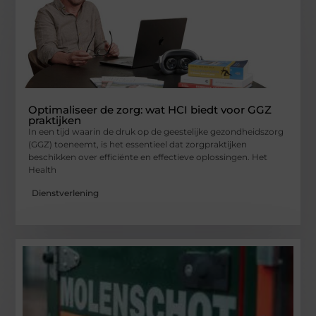
Optimaliseer de zorg: wat HCI biedt voor GGZ
praktijken
In een tijd waarin de druk op de geestelijke gezondheidszorg
(GGZ) toeneemt, is het essentieel dat zorgpraktijken
beschikken over efficiënte en effectieve oplossingen. Het
Health
Dienstverlening