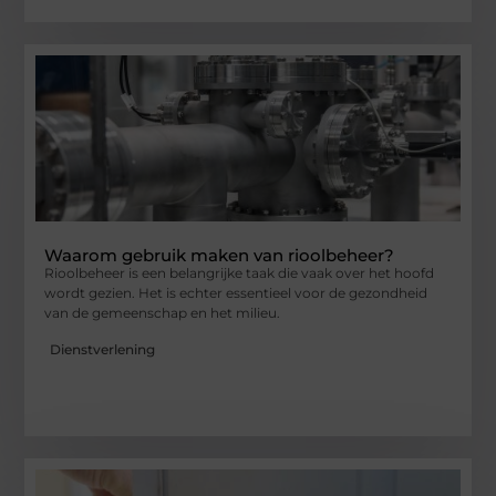
Waarom gebruik maken van rioolbeheer?
Rioolbeheer is een belangrijke taak die vaak over het hoofd
wordt gezien. Het is echter essentieel voor de gezondheid
van de gemeenschap en het milieu.
Dienstverlening