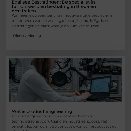
Egalisee Bestratingen: Dé specialist in
tuinontwerp en bestrating in Breda en
omstreken
Wanneer je op zoek bent naar hoogwaardige bestrating en
tuinontwerp voor je woning of bedrijfspand, is Egalisee
Bestratingen dé partij waar je op kunt vertrouwen.
Dienstverlening
Wat is product engineering
Product engineering is een essentieel facet van
technologische vooruitgang en industrieel succes. Het
omvat alles van de initiële conceptie van een product tot de