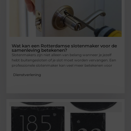
Wat kan een Rotterdamse slotenmaker voor de
samenleving betekenen?
Slotenmakers zijn niet alleen van belang wanneer je jezelf
hebt buitengesloten of je slot moet worden vervangen. Een
professionele slotenmaker kan veel meer betekenen voor
Dienstverlening