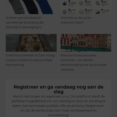
Sokken personaliseren:
Hoe kies je de juiste
opvallende branding die
zoekwoorden?
letterlijk in beweging is
Grafmonumenten in Den Haag:
Nieuwe horecalocaties
tussen traditie en persoonlijke
activeren: van eerste
herinnering
kennismaking tot structurele
verkoop
Registreer en ga vandaag nog aan de
slag
Wacht niet langer en registreer u nu. Ons platform biedt de
perfecte mogelijkheid om uw mening te uiten en uw blog te
delen met een breder publiek. Klik op de knop ‘Registreren’
en zet de eerste stap naar meer zichtbaarheid en
ontwikkeling.