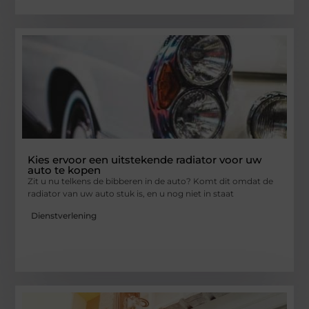
Kies ervoor een uitstekende radiator voor uw
auto te kopen
Zit u nu telkens de bibberen in de auto? Komt dit omdat de
radiator van uw auto stuk is, en u nog niet in staat
Dienstverlening