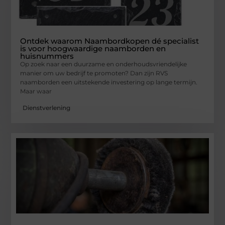
Ontdek waarom Naambordkopen dé specialist
is voor hoogwaardige naamborden en
huisnummers
Op zoek naar een duurzame en onderhoudsvriendelijke
manier om uw bedrijf te promoten? Dan zijn RVS
naamborden een uitstekende investering op lange termijn.
Maar waar
Dienstverlening