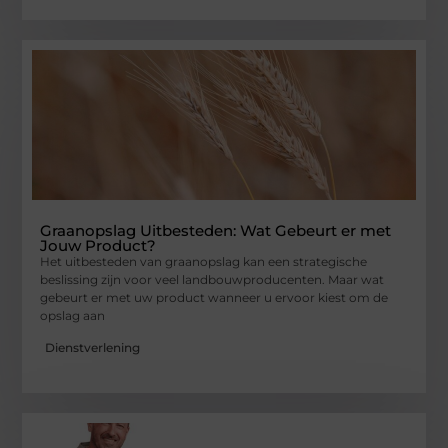
Graanopslag Uitbesteden: Wat Gebeurt er met
Jouw Product?
Het uitbesteden van graanopslag kan een strategische
beslissing zijn voor veel landbouwproducenten. Maar wat
gebeurt er met uw product wanneer u ervoor kiest om de
opslag aan
Dienstverlening