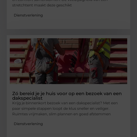
stretchtent maakt deze geschikt
Dienstverlening
Zó bereid je je huis voor op een bezoek van een
dakspecialist
Krijg je binnenkort bezoek van een dakspecialist? Met een
paar simpele stappen loopt de klus sneller en veiliger.
Ruimtes vrijmaken, slim plannen en goed afstemmen
Dienstverlening