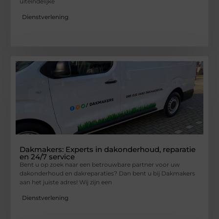
uiteindelijke
Dienstverlening
Dakmakers: Experts in dakonderhoud, reparatie
en 24/7 service
Bent u op zoek naar een betrouwbare partner voor uw
dakonderhoud en dakreparaties? Dan bent u bij Dakmakers
aan het juiste adres! Wij zijn een
Dienstverlening