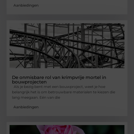
Aanbiedingen
De onmisbare rol van krimpvrije mortel in
bouwprojecten
Als je bezig bent met een bouwproject, weet je hoe
belangrijk het is om betrouwbare materialen te kiezen die
lang meegaan. Eén van die
Aanbiedingen