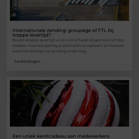
Internationale zending: groupage of FTL bij
krappe levertijd?
Bij een krappe levertijd wil je vooral twee dingen snel scherp
hebben: hoeveel speling je klant echt accepteert, en hoeveel
extra handelingen je zending onderweg
Aanbiedingen
Een uniek kerstcadeau aan medewerkers