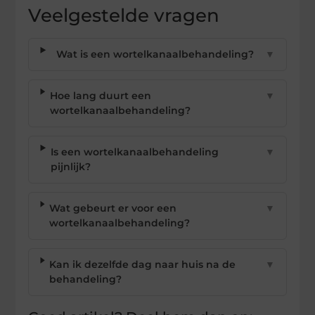
Veelgestelde vragen
Wat is een wortelkanaalbehandeling?
▼
Hoe lang duurt een
▼
wortelkanaalbehandeling?
Is een wortelkanaalbehandeling
▼
pijnlijk?
Wat gebeurt er voor een
▼
wortelkanaalbehandeling?
Kan ik dezelfde dag naar huis na de
▼
behandeling?