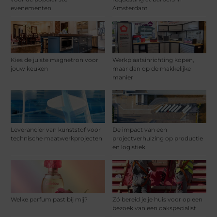
evenementen
Amsterdam
Kies de juiste magnetron voor
Werkplaatsinrichting kopen,
jouw keuken
maar dan op de makkelijke
manier
Leverancier van kunststof voor
De impact van een
technische maatwerkprojecten
projectverhuizing op productie
en logistiek
Welke parfum past bij mij?
Zó bereid je je huis voor op een
bezoek van een dakspecialist