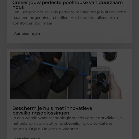
Creëer jouw perfecte poolhouse van duurzaam
hout
Een luxe poolhouse is de perfecte manier om je buitenruimte
naar een hoger niveau te tillen. Het biedt niet alleen extra
comfort en stijl, maar
Aanbiedingen
Bescherm je huis met innovatieve
beveiligingsoplossingen
In een wereld waar technologie steeds verder ontwikkelt, is
het belangrijk om ook je huisbeveiliging up-to-date te
houden. Of je nu in een drukke stad
Aanbiedingen