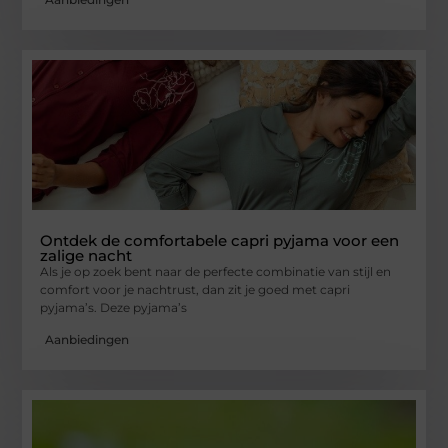
Ontdek de comfortabele capri pyjama voor een
zalige nacht
Als je op zoek bent naar de perfecte combinatie van stijl en
comfort voor je nachtrust, dan zit je goed met capri
pyjama’s. Deze pyjama’s
Aanbiedingen