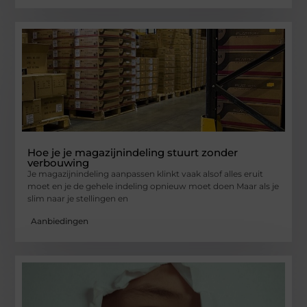
Hoe je je magazijnindeling stuurt zonder
verbouwing
Je magazijnindeling aanpassen klinkt vaak alsof alles eruit
moet en je de gehele indeling opnieuw moet doen Maar als je
slim naar je stellingen en
Aanbiedingen