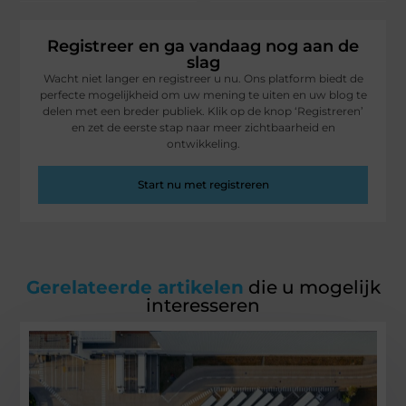
Registreer en ga vandaag nog aan de
slag
Wacht niet langer en registreer u nu. Ons platform biedt de
perfecte mogelijkheid om uw mening te uiten en uw blog te
delen met een breder publiek. Klik op de knop ‘Registreren’
en zet de eerste stap naar meer zichtbaarheid en
ontwikkeling.
Start nu met registreren
Gerelateerde artikelen
die u mogelijk
interesseren