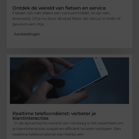
Ontdek de wereld van fietsen en service
Fietsen zijn niet alleen een vervoermiddel, ze zijn een
levensstijl. Of je nu door de stad fietst, de natuur in trekt of
gewoon een ritje
Aanbiedingen
Realtime telefoondienst: verbeter je
klantinteracties
In de dynamische wereld van vandaag is het essentieel om
je klantinteracties soepel en efficiënt te laten verlopen. Een
realtime telefoondienst kan hierbij een