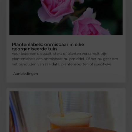
Plantenlabels: onmisbaar in elke
georganiseerde tuin
Voor iedereen die zaait, stekt of planten verzamelt, zijn
plantenlabels een onmisbaar hulpmiddel. Of het nu gaat om
het bijhouden van zaaidata, plantensoorten of specifieke
Aanbiedingen