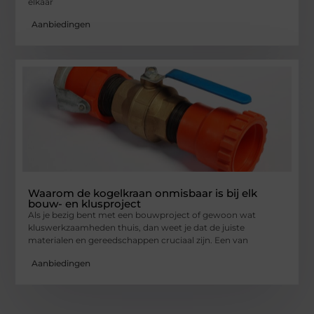
elkaar
Aanbiedingen
Waarom de kogelkraan onmisbaar is bij elk
bouw- en klusproject
Als je bezig bent met een bouwproject of gewoon wat
kluswerkzaamheden thuis, dan weet je dat de juiste
materialen en gereedschappen cruciaal zijn. Een van
Aanbiedingen