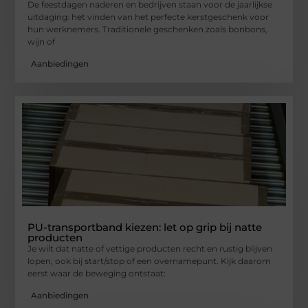
De feestdagen naderen en bedrijven staan voor de jaarlijkse
uitdaging: het vinden van het perfecte kerstgeschenk voor
hun werknemers. Traditionele geschenken zoals bonbons,
wijn of
Aanbiedingen
PU-transportband kiezen: let op grip bij natte
producten
Je wilt dat natte of vettige producten recht en rustig blijven
lopen, ook bij start/stop of een overnamepunt. Kijk daarom
eerst waar de beweging ontstaat:
Aanbiedingen