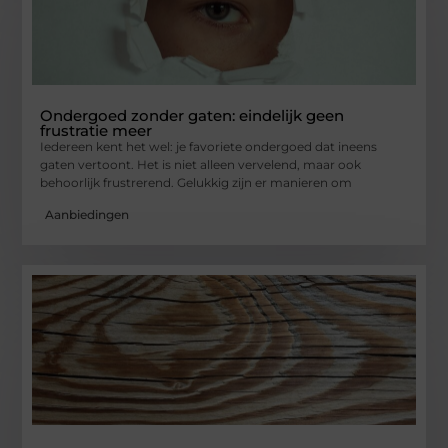
Ondergoed zonder gaten: eindelijk geen
frustratie meer
Iedereen kent het wel: je favoriete ondergoed dat ineens
gaten vertoont. Het is niet alleen vervelend, maar ook
behoorlijk frustrerend. Gelukkig zijn er manieren om
Aanbiedingen