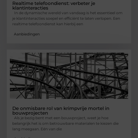
Realtime telefoondienst: verbeter je
klantinteracties
In de dynamische wereld van vandaag is het essentieel om
je klantinteracties soepel en efficiënt te laten verlopen. Een
realtime telefoondienst kan hierbij een
Aanbiedingen
De onmisbare rol van krimpvrije mortel in
bouwprojecten
Als je bezig bent met een bouwproject, weet je hoe
belangrijk het is om betrouwbare materialen te kiezen die
lang meegaan. Eén van die