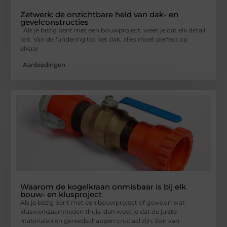
Zetwerk: de onzichtbare held van dak- en
gevelconstructies
Als je bezig bent met een bouwproject, weet je dat elk detail
telt. Van de fundering tot het dak, alles moet perfect op
elkaar
Aanbiedingen
Waarom de kogelkraan onmisbaar is bij elk
bouw- en klusproject
Als je bezig bent met een bouwproject of gewoon wat
kluswerkzaamheden thuis, dan weet je dat de juiste
materialen en gereedschappen cruciaal zijn. Een van