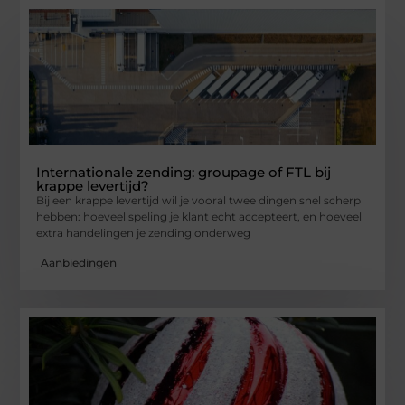
Internationale zending: groupage of FTL bij
krappe levertijd?
Bij een krappe levertijd wil je vooral twee dingen snel scherp
hebben: hoeveel speling je klant echt accepteert, en hoeveel
extra handelingen je zending onderweg
Aanbiedingen