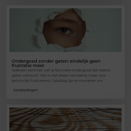
Ondergoed zonder gaten: eindelijk geen
frustratie meer
Iedereen kent het wel: je favoriete ondergoed dat ineens
gaten vertoont. Het is niet alleen vervelend, maar ook
behoorlijk frustrerend. Gelukkig zijn er manieren om
Aanbiedingen