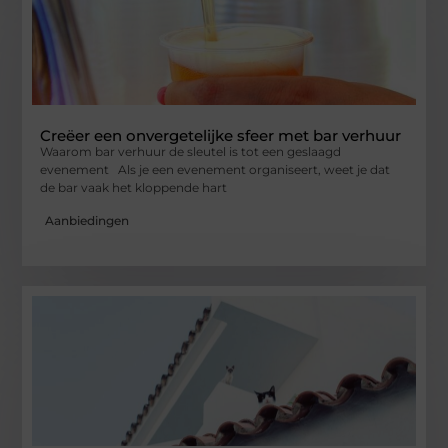
Creëer een onvergetelijke sfeer met bar verhuur
Waarom bar verhuur de sleutel is tot een geslaagd
evenement Als je een evenement organiseert, weet je dat
de bar vaak het kloppende hart
Aanbiedingen