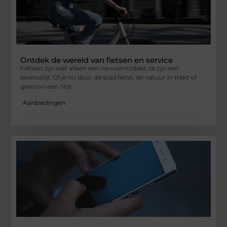
Ontdek de wereld van fietsen en service
Fietsen zijn niet alleen een vervoermiddel, ze zijn een
levensstijl. Of je nu door de stad fietst, de natuur in trekt of
gewoon een ritje
Aanbiedingen