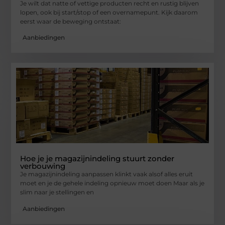
Je wilt dat natte of vettige producten recht en rustig blijven
lopen, ook bij start/stop of een overnamepunt. Kijk daarom
eerst waar de beweging ontstaat:
Aanbiedingen
Hoe je je magazijnindeling stuurt zonder
verbouwing
Je magazijnindeling aanpassen klinkt vaak alsof alles eruit
moet en je de gehele indeling opnieuw moet doen Maar als je
slim naar je stellingen en
Aanbiedingen