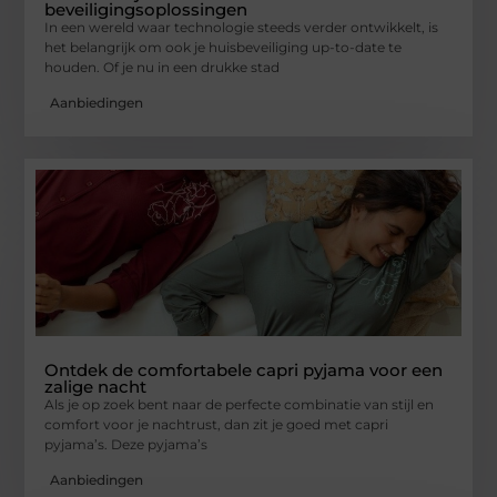
beveiligingsoplossingen
In een wereld waar technologie steeds verder ontwikkelt, is
het belangrijk om ook je huisbeveiliging up-to-date te
houden. Of je nu in een drukke stad
Aanbiedingen
Ontdek de comfortabele capri pyjama voor een
zalige nacht
Als je op zoek bent naar de perfecte combinatie van stijl en
comfort voor je nachtrust, dan zit je goed met capri
pyjama’s. Deze pyjama’s
Aanbiedingen