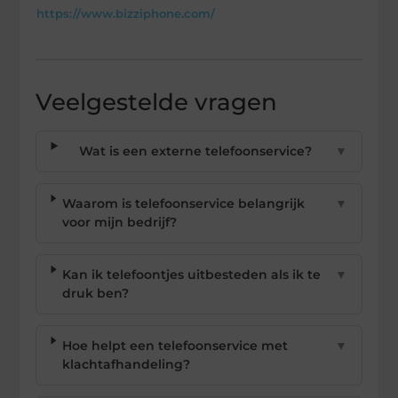
https://www.bizziphone.com/
Veelgestelde vragen
Wat is een externe telefoonservice?
▼
Waarom is telefoonservice belangrijk
▼
voor mijn bedrijf?
Kan ik telefoontjes uitbesteden als ik te
▼
druk ben?
Hoe helpt een telefoonservice met
▼
klachtafhandeling?