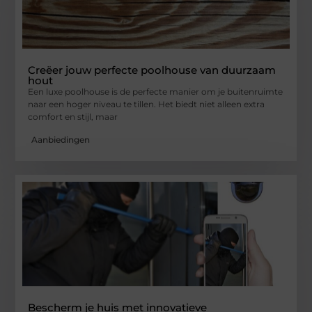
Creëer jouw perfecte poolhouse van duurzaam
hout
Een luxe poolhouse is de perfecte manier om je buitenruimte
naar een hoger niveau te tillen. Het biedt niet alleen extra
comfort en stijl, maar
Aanbiedingen
Bescherm je huis met innovatieve