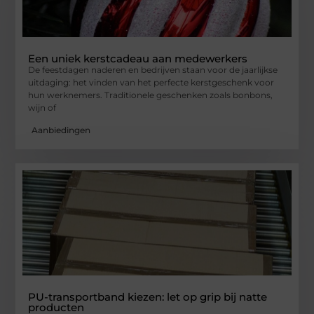
Een uniek kerstcadeau aan medewerkers
De feestdagen naderen en bedrijven staan voor de jaarlijkse
uitdaging: het vinden van het perfecte kerstgeschenk voor
hun werknemers. Traditionele geschenken zoals bonbons,
wijn of
Aanbiedingen
PU-transportband kiezen: let op grip bij natte
producten