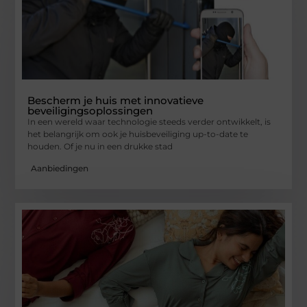
Bescherm je huis met innovatieve
beveiligingsoplossingen
In een wereld waar technologie steeds verder ontwikkelt, is
het belangrijk om ook je huisbeveiliging up-to-date te
houden. Of je nu in een drukke stad
Aanbiedingen