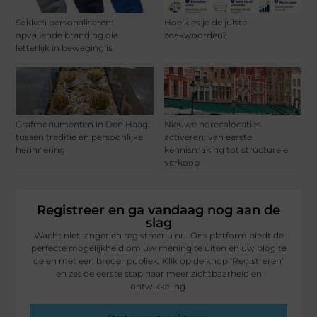
Sokken personaliseren:
Hoe kies je de juiste
opvallende branding die
zoekwoorden?
letterlijk in beweging is
Grafmonumenten in Den Haag:
Nieuwe horecalocaties
tussen traditie en persoonlijke
activeren: van eerste
herinnering
kennismaking tot structurele
verkoop
Registreer en ga vandaag nog aan de
slag
Wacht niet langer en registreer u nu. Ons platform biedt de
perfecte mogelijkheid om uw mening te uiten en uw blog te
delen met een breder publiek. Klik op de knop ‘Registreren’
en zet de eerste stap naar meer zichtbaarheid en
ontwikkeling.