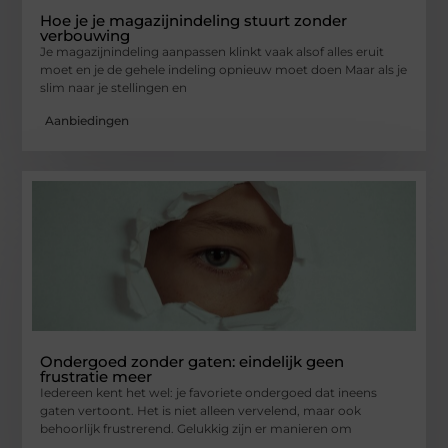
Hoe je je magazijnindeling stuurt zonder
verbouwing
Je magazijnindeling aanpassen klinkt vaak alsof alles eruit
moet en je de gehele indeling opnieuw moet doen Maar als je
slim naar je stellingen en
Aanbiedingen
Ondergoed zonder gaten: eindelijk geen
frustratie meer
Iedereen kent het wel: je favoriete ondergoed dat ineens
gaten vertoont. Het is niet alleen vervelend, maar ook
behoorlijk frustrerend. Gelukkig zijn er manieren om