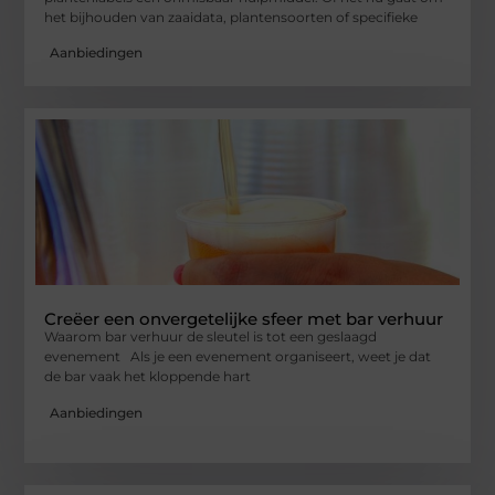
het bijhouden van zaaidata, plantensoorten of specifieke
Aanbiedingen
Creëer een onvergetelijke sfeer met bar verhuur
Waarom bar verhuur de sleutel is tot een geslaagd
evenement Als je een evenement organiseert, weet je dat
de bar vaak het kloppende hart
Aanbiedingen