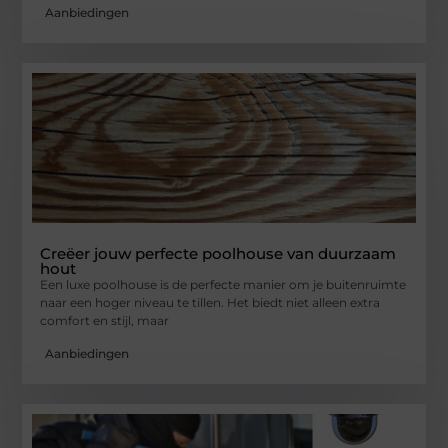
Aanbiedingen
Creëer jouw perfecte poolhouse van duurzaam
hout
Een luxe poolhouse is de perfecte manier om je buitenruimte
naar een hoger niveau te tillen. Het biedt niet alleen extra
comfort en stijl, maar
Aanbiedingen