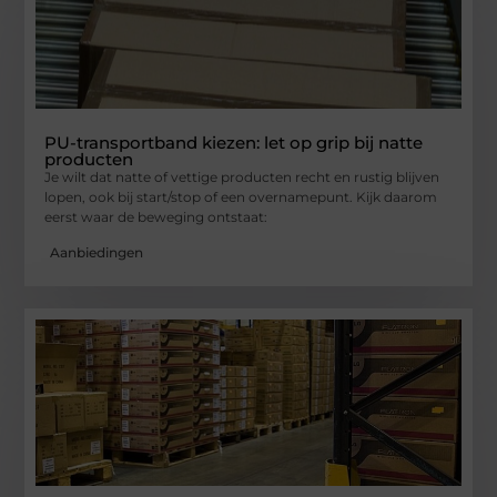
PU-transportband kiezen: let op grip bij natte
producten
Je wilt dat natte of vettige producten recht en rustig blijven
lopen, ook bij start/stop of een overnamepunt. Kijk daarom
eerst waar de beweging ontstaat:
Aanbiedingen