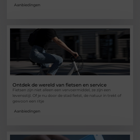
Aanbiedingen
Ontdek de wereld van fietsen en service
Fietsen zijn niet alleen een vervoermiddel, ze zijn een
levensstijl. Of je nu door de stad fietst, de natuur in trekt of
gewoon een ritje
Aanbiedingen