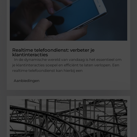
Realtime telefoondienst: verbeter je
klantinteracties
In de dynamische wereld van vandaag is het essentieel om
je klantinteracties soepel en efficiënt te laten verlopen. Een
realtime telefoondienst kan hierbij een
Aanbiedingen