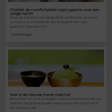
Ontdek de comfortabele capri pyjama voor een
zalige nacht
Als je op zoek bent naar de perfecte combinatie van stijl en
comfort voor je nachtrust, dan zit je goed met capri
pyjama’s. Deze pyjama’s
Aanbiedingen
Wat is de nieuwe trend matcha?
Ben je klaar om je te verdiepen in de fascinerende wereld van
matcha? Dit groene poeder is niet zomaar een trend; het is
een eeuwenoude