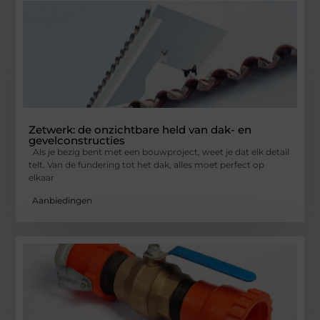
Zetwerk: de onzichtbare held van dak- en
gevelconstructies
Als je bezig bent met een bouwproject, weet je dat elk detail
telt. Van de fundering tot het dak, alles moet perfect op
elkaar
Aanbiedingen