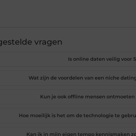
gestelde vragen
Is online daten veilig voor 
Wat zijn de voordelen van een niche dating
Kun je ook offline mensen ontmoeten 
Hoe moeilijk is het om de technologie te gebru
Kan ik in mijn eigen tempo kennismaken z