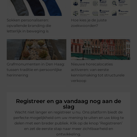
Sokken personaliseren:
Hoe kies je de juiste
opvallende branding die
zoekwoorden?
letterlijk in beweging is
Grafmonumenten in Den Haag:
Nieuwe horecalocaties
tussen traditie en persoonlijke
activeren: van eerste
herinnering
kennismaking tot structurele
verkoop
Registreer en ga vandaag nog aan de
slag
Wacht niet langer en registreer u nu. Ons platform biedt de
perfecte mogelijkheid om uw mening te uiten en uw blog te
delen met een breder publiek. Klik op de knop ‘Registreren’
en zet de eerste stap naar meer zichtbaarheid en
ontwikkeling.