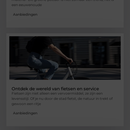
een eeuwenoude
Aanbiedingen
Ontdek de wereld van fietsen en service
Fietsen zijn niet alleen een vervoermiddel, ze zijn een
levensstijl. Of je nu door de stad fietst, de natuur in trekt of
gewoon een ritje
Aanbiedingen