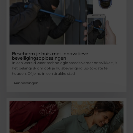
Bescherm je huis met innovatieve
beveiligingsoplossingen
In een wereld waar technologie steeds verder ontwikkelt, is
het belangrijk om ook je huisbeveiliging up-to-date te
houden. Of je nu in een drukke stad
Aanbiedingen