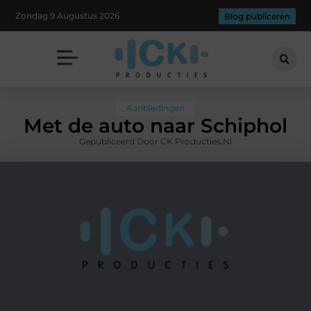
Zondag 9 Augustus 2026
Blog publiceren
Aanbiedingen
Met de auto naar Schiphol
Gepubliceerd Door CK Producties.nl