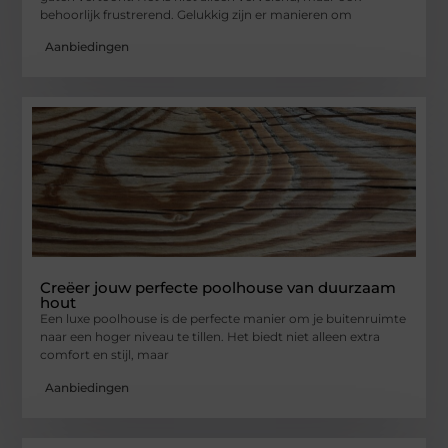
behoorlijk frustrerend. Gelukkig zijn er manieren om
Aanbiedingen
Creëer jouw perfecte poolhouse van duurzaam
hout
Een luxe poolhouse is de perfecte manier om je buitenruimte
naar een hoger niveau te tillen. Het biedt niet alleen extra
comfort en stijl, maar
Aanbiedingen