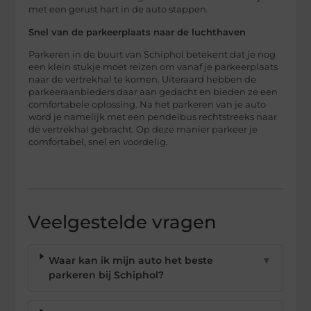
met een gerust hart in de auto stappen.
Snel van de parkeerplaats naar de luchthaven
Parkeren in de buurt van Schiphol betekent dat je nog
een klein stukje moet reizen om vanaf je parkeerplaats
naar de vertrekhal te komen. Uiteraard hebben de
parkeeraanbieders daar aan gedacht en bieden ze een
comfortabele oplossing. Na het parkeren van je auto
word je namelijk met een pendelbus rechtstreeks naar
de vertrekhal gebracht. Op deze manier parkeer je
comfortabel, snel en voordelig.
Veelgestelde vragen
Waar kan ik mijn auto het beste
▼
parkeren bij Schiphol?