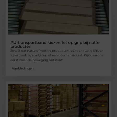
PU-transportband kiezen: let op grip bij natte
producten
Je wilt dat natte of vettige producten recht en rustig blijven
lopen, ook bij start/stop of een overnamepunt. Kijk daarom
eerst waar de beweging ontstaat:
Aanbiedingen