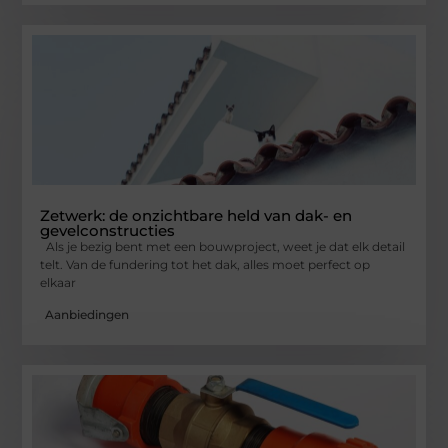
Zetwerk: de onzichtbare held van dak- en
gevelconstructies
Als je bezig bent met een bouwproject, weet je dat elk detail
telt. Van de fundering tot het dak, alles moet perfect op
elkaar
Aanbiedingen