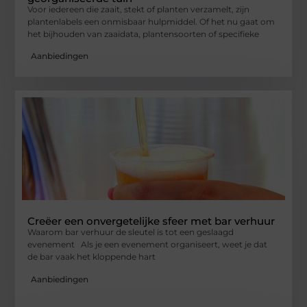
Voor iedereen die zaait, stekt of planten verzamelt, zijn
plantenlabels een onmisbaar hulpmiddel. Of het nu gaat om
het bijhouden van zaaidata, plantensoorten of specifieke
Aanbiedingen
Creëer een onvergetelijke sfeer met bar verhuur
Waarom bar verhuur de sleutel is tot een geslaagd
evenement Als je een evenement organiseert, weet je dat
de bar vaak het kloppende hart
Aanbiedingen