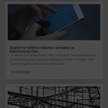
Realtime telefoondienst: verbeter je
klantinteracties
In de dynamische wereld van vandaag is het essentieel om
je klantinteracties soepel en efficiënt te laten verlopen. Een
realtime telefoondienst kan hierbij een
Aanbiedingen