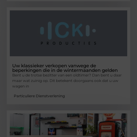
Uw klassieker verkopen vanwege de
beperkingen die in de wintermaanden gelden
Bent u de trotse bezitter van een oldtimer? Dan bent u daar
maar wat zuinig op. Dit betekent doorgaans ook dat u uw
wagen in
Particuliere Dienstverlening