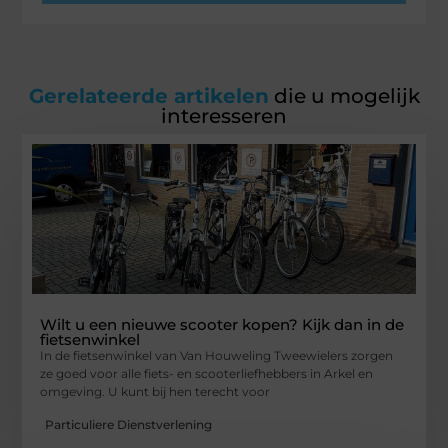
Gerelateerde artikelen
die u mogelijk
interesseren
Wilt u een nieuwe scooter kopen? Kijk dan in de
fietsenwinkel
In de fietsenwinkel van Van Houweling Tweewielers zorgen
ze goed voor alle fiets- en scooterliefhebbers in Arkel en
omgeving. U kunt bij hen terecht voor
Particuliere Dienstverlening