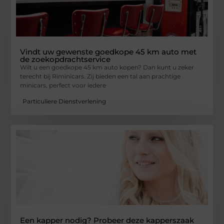
Vindt uw gewenste goedkope 45 km auto met
de zoekopdrachtservice
Wilt u een goedkope 45 km auto kopen? Dan kunt u zeker
terecht bij Riminicars. Zij bieden een tal aan prachtige
minicars, perfect voor iedere
Particuliere Dienstverlening
Een kapper nodig? Probeer deze kapperszaak