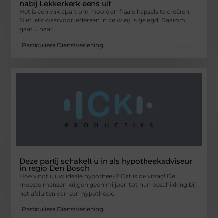
nabij Lekkerkerk eens uit
Het is een vak apart om mooie en fraaie kapsels te creëren.
Niet iets waarvoor iedereen in de wieg is gelegd. Daarom
gaat u naar
Particuliere Dienstverlening
Deze partij schakelt u in als hypotheekadviseur
in regio Den Bosch
Hoe vindt u uw ideale hypotheek? Dat is de vraag! De
meeste mensen krijgen geen miljoen tot hun beschikking bij
het afsluiten van een hypotheek,
Particuliere Dienstverlening