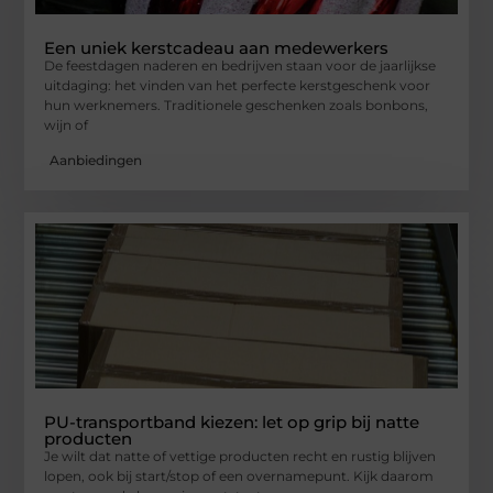
Een uniek kerstcadeau aan medewerkers
De feestdagen naderen en bedrijven staan voor de jaarlijkse
uitdaging: het vinden van het perfecte kerstgeschenk voor
hun werknemers. Traditionele geschenken zoals bonbons,
wijn of
Aanbiedingen
PU-transportband kiezen: let op grip bij natte
producten
Je wilt dat natte of vettige producten recht en rustig blijven
lopen, ook bij start/stop of een overnamepunt. Kijk daarom