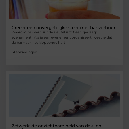
Creëer een onvergetelijke sfeer met bar verhuur
Waarom bar verhuur de sleutel is tot een geslaagd
evenement Als je een evenement organiseert, weet je dat
de bar vaak het kloppende hart
Aanbiedingen
Zetwerk: de onzichtbare held van dak- en