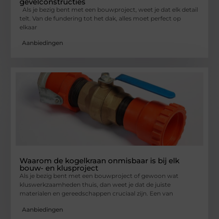
gevelconstructies
Als je bezig bent met een bouwproject, weet je dat elk detail
telt. Van de fundering tot het dak, alles moet perfect op
elkaar
Aanbiedingen
Waarom de kogelkraan onmisbaar is bij elk
bouw- en klusproject
Als je bezig bent met een bouwproject of gewoon wat
kluswerkzaamheden thuis, dan weet je dat de juiste
materialen en gereedschappen cruciaal zijn. Een van
Aanbiedingen