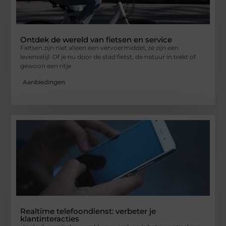
Ontdek de wereld van fietsen en service
Fietsen zijn niet alleen een vervoermiddel, ze zijn een
levensstijl. Of je nu door de stad fietst, de natuur in trekt of
gewoon een ritje
Aanbiedingen
Realtime telefoondienst: verbeter je
klantinteracties