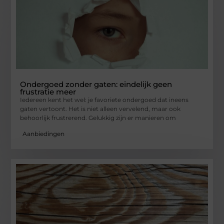
Ondergoed zonder gaten: eindelijk geen
frustratie meer
Iedereen kent het wel: je favoriete ondergoed dat ineens
gaten vertoont. Het is niet alleen vervelend, maar ook
behoorlijk frustrerend. Gelukkig zijn er manieren om
Aanbiedingen