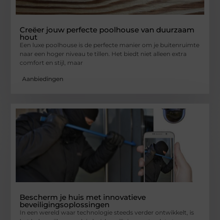
Creëer jouw perfecte poolhouse van duurzaam
hout
Een luxe poolhouse is de perfecte manier om je buitenruimte
naar een hoger niveau te tillen. Het biedt niet alleen extra
comfort en stijl, maar
Aanbiedingen
Bescherm je huis met innovatieve
beveiligingsoplossingen
In een wereld waar technologie steeds verder ontwikkelt, is