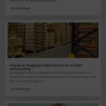
eerst waar de beweging ontstaat:
Aanbiedingen
Hoe je je magazijnindeling stuurt zonder
verbouwing
Je magazijnindeling aanpassen klinkt vaak alsof alles eruit
moet en je de gehele indeling opnieuw moet doen Maar als je
slim naar je stellingen en
Aanbiedingen