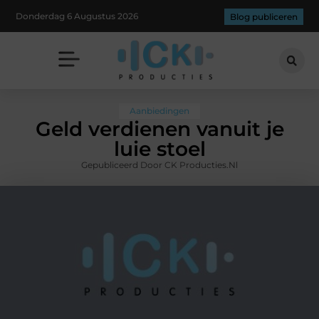
Donderdag 6 Augustus 2026
Blog publiceren
Aanbiedingen
Geld verdienen vanuit je
luie stoel
Gepubliceerd Door CK Producties.nl