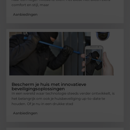
comfort en stijl, maar
Aanbiedingen
Bescherm je huis met innovatieve
beveiligingsoplossingen
In een wereld waar technologie steeds verder ontwikkelt, is
het belangrijk om ook je huisbeveiliging up-to-date te
houden. Of je nu in een drukke stad
Aanbiedingen