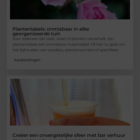
Plantenlabels: onmisbaar in elke
georganiseerde tuin
Voor iedereen die zaait, stekt of planten verzamelt, zijn
plantenlabels een onmisbaar hulpmiddel. Of het nu gaat om
het bijhouden van zaaidata, plantensoorten of specifieke
Aanbiedingen
Creëer een onvergetelijke sfeer met bar verhuur