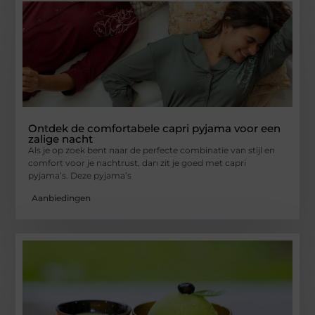
Ontdek de comfortabele capri pyjama voor een
zalige nacht
Als je op zoek bent naar de perfecte combinatie van stijl en
comfort voor je nachtrust, dan zit je goed met capri
pyjama’s. Deze pyjama’s
Aanbiedingen