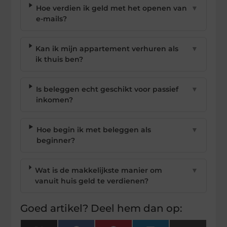
Hoe verdien ik geld met het openen van
▼
e-mails?
Kan ik mijn appartement verhuren als
▼
ik thuis ben?
Is beleggen echt geschikt voor passief
▼
inkomen?
Hoe begin ik met beleggen als
▼
beginner?
Wat is de makkelijkste manier om
▼
vanuit huis geld te verdienen?
Goed artikel? Deel hem dan op: