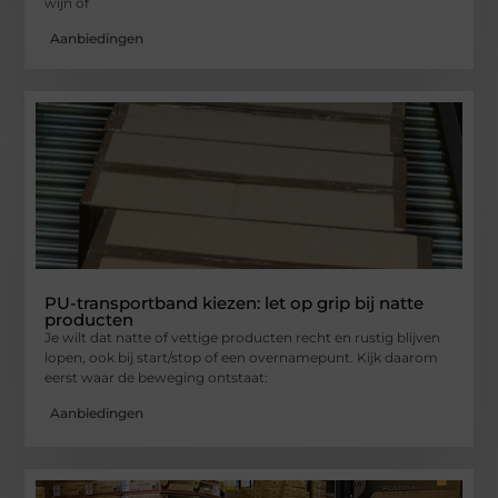
wijn of
Aanbiedingen
PU-transportband kiezen: let op grip bij natte
producten
Je wilt dat natte of vettige producten recht en rustig blijven
lopen, ook bij start/stop of een overnamepunt. Kijk daarom
eerst waar de beweging ontstaat:
Aanbiedingen