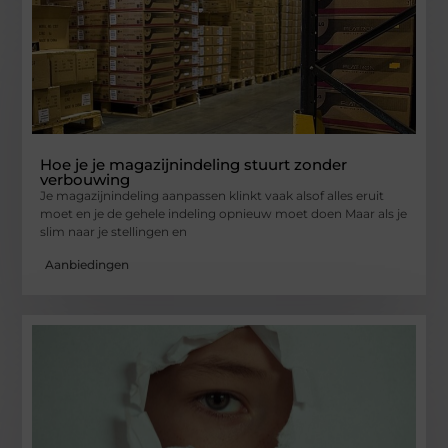
Hoe je je magazijnindeling stuurt zonder
verbouwing
Je magazijnindeling aanpassen klinkt vaak alsof alles eruit
moet en je de gehele indeling opnieuw moet doen Maar als je
slim naar je stellingen en
Aanbiedingen