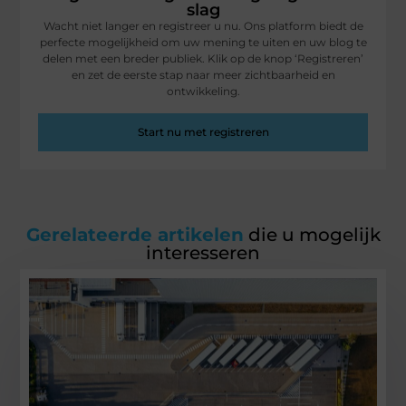
slag
Wacht niet langer en registreer u nu. Ons platform biedt de
perfecte mogelijkheid om uw mening te uiten en uw blog te
delen met een breder publiek. Klik op de knop ‘Registreren’
en zet de eerste stap naar meer zichtbaarheid en
ontwikkeling.
Start nu met registreren
Gerelateerde artikelen
die u mogelijk
interesseren