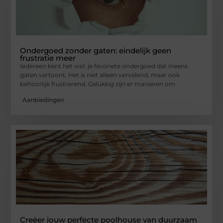
Ondergoed zonder gaten: eindelijk geen
frustratie meer
Iedereen kent het wel: je favoriete ondergoed dat ineens
gaten vertoont. Het is niet alleen vervelend, maar ook
behoorlijk frustrerend. Gelukkig zijn er manieren om
Aanbiedingen
Creëer jouw perfecte poolhouse van duurzaam