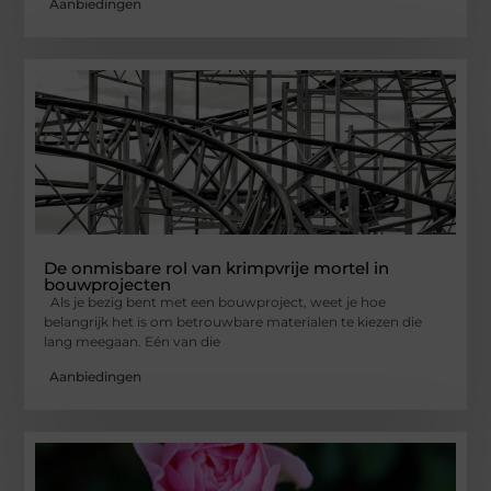
Aanbiedingen
De onmisbare rol van krimpvrije mortel in
bouwprojecten
Als je bezig bent met een bouwproject, weet je hoe
belangrijk het is om betrouwbare materialen te kiezen die
lang meegaan. Eén van die
Aanbiedingen