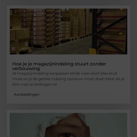
Hoe je je magazijnindeling stuurt zonder
verbouwing
Je magazijnindeling aanpassen klinkt vaak alsof alles eruit
moet en je de gehele indeling opnieuw moet doen Maar als je
slim naar je stellingen en
Aanbiedingen