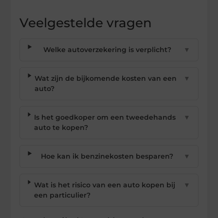
Veelgestelde vragen
Welke autoverzekering is verplicht?
▼
Wat zijn de bijkomende kosten van een
▼
auto?
Is het goedkoper om een tweedehands
▼
auto te kopen?
Hoe kan ik benzinekosten besparen?
▼
Wat is het risico van een auto kopen bij
▼
een particulier?