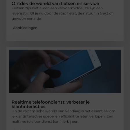
Ontdek de wereld van fietsen en service
Fietsen zijn niet alleen een vervoermiddel, ze zijn een
levensstijl. Of je nu door de stad fietst, de natuur in trekt of
gewoon een ritje
Aanbiedingen
Realtime telefoondienst: verbeter je
klantinteracties
In de dynamische wereld van vandaag is het essentieel om
je klantinteracties soepel en efficiënt te laten verlopen. Een
realtime telefoondienst kan hierbij een