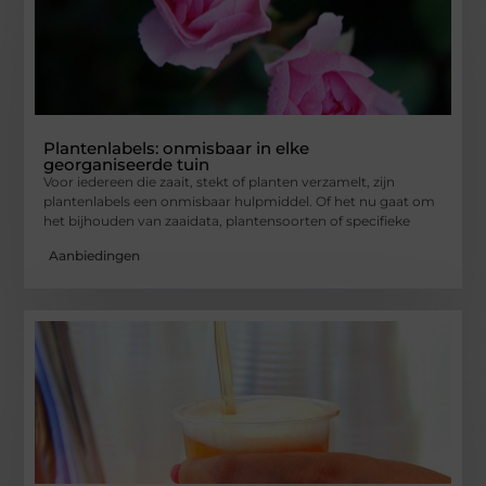
Plantenlabels: onmisbaar in elke
georganiseerde tuin
Voor iedereen die zaait, stekt of planten verzamelt, zijn
plantenlabels een onmisbaar hulpmiddel. Of het nu gaat om
het bijhouden van zaaidata, plantensoorten of specifieke
Aanbiedingen