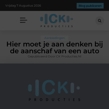
Vrijdag 7 Augustus 2026
Blog publiceren
Aanbiedingen
Hier moet je aan denken bij
de aanschaf van een auto
Gepubliceerd Door CK Producties.nl