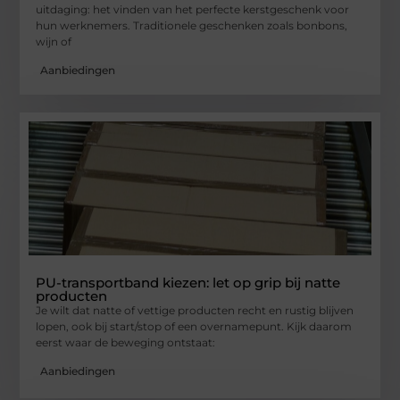
uitdaging: het vinden van het perfecte kerstgeschenk voor
hun werknemers. Traditionele geschenken zoals bonbons,
wijn of
Aanbiedingen
PU-transportband kiezen: let op grip bij natte
producten
Je wilt dat natte of vettige producten recht en rustig blijven
lopen, ook bij start/stop of een overnamepunt. Kijk daarom
eerst waar de beweging ontstaat:
Aanbiedingen