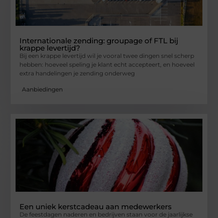
Internationale zending: groupage of FTL bij
krappe levertijd?
Bij een krappe levertijd wil je vooral twee dingen snel scherp
hebben: hoeveel speling je klant echt accepteert, en hoeveel
extra handelingen je zending onderweg
Aanbiedingen
Een uniek kerstcadeau aan medewerkers
De feestdagen naderen en bedrijven staan voor de jaarlijkse