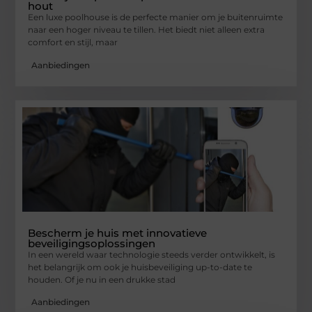
hout
Een luxe poolhouse is de perfecte manier om je buitenruimte
naar een hoger niveau te tillen. Het biedt niet alleen extra
comfort en stijl, maar
Aanbiedingen
Bescherm je huis met innovatieve
beveiligingsoplossingen
In een wereld waar technologie steeds verder ontwikkelt, is
het belangrijk om ook je huisbeveiliging up-to-date te
houden. Of je nu in een drukke stad
Aanbiedingen