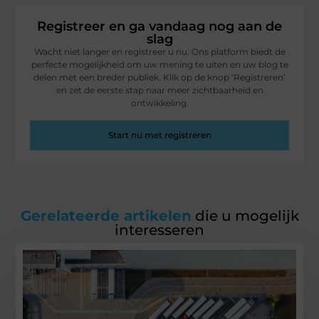
Registreer en ga vandaag nog aan de
slag
Wacht niet langer en registreer u nu. Ons platform biedt de
perfecte mogelijkheid om uw mening te uiten en uw blog te
delen met een breder publiek. Klik op de knop ‘Registreren’
en zet de eerste stap naar meer zichtbaarheid en
ontwikkeling.
Start nu met registreren
Gerelateerde artikelen
die u mogelijk
interesseren