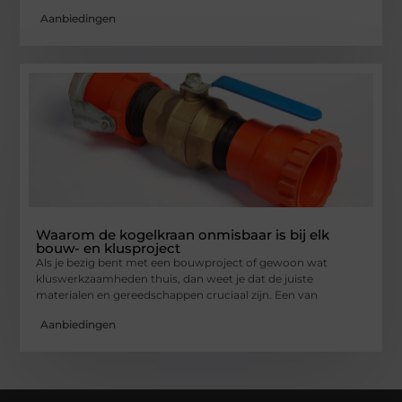
Aanbiedingen
Waarom de kogelkraan onmisbaar is bij elk
bouw- en klusproject
Als je bezig bent met een bouwproject of gewoon wat
kluswerkzaamheden thuis, dan weet je dat de juiste
materialen en gereedschappen cruciaal zijn. Een van
Aanbiedingen