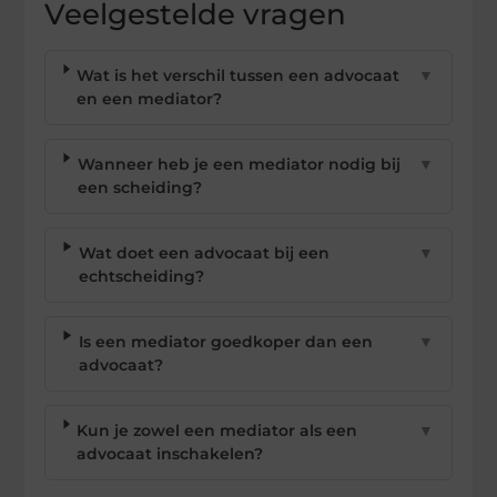
Veelgestelde vragen
Wat is het verschil tussen een advocaat
▼
en een mediator?
Wanneer heb je een mediator nodig bij
▼
een scheiding?
Wat doet een advocaat bij een
▼
echtscheiding?
Is een mediator goedkoper dan een
▼
advocaat?
Kun je zowel een mediator als een
▼
advocaat inschakelen?