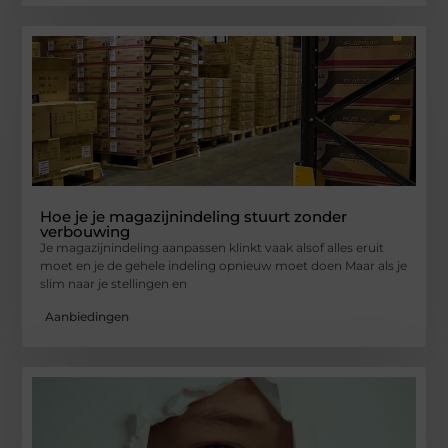
Hoe je je magazijnindeling stuurt zonder
verbouwing
Je magazijnindeling aanpassen klinkt vaak alsof alles eruit
moet en je de gehele indeling opnieuw moet doen Maar als je
slim naar je stellingen en
Aanbiedingen