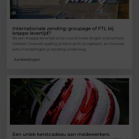
Internationale zending: groupage of FTL bij
krappe levertijd?
Bij een krappe levertijd wil je vooral twee dingen snel scherp
hebben: hoeveel speling je klant echt accepteert, en hoeveel
extra handelingen je zending onderweg
Aanbiedingen
Een uniek kerstcadeau aan medewerkers