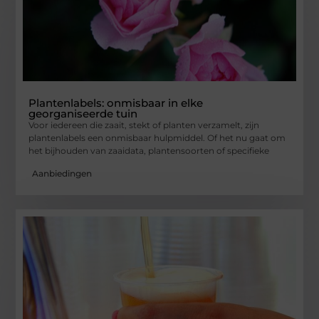
Plantenlabels: onmisbaar in elke
georganiseerde tuin
Voor iedereen die zaait, stekt of planten verzamelt, zijn
plantenlabels een onmisbaar hulpmiddel. Of het nu gaat om
het bijhouden van zaaidata, plantensoorten of specifieke
Aanbiedingen