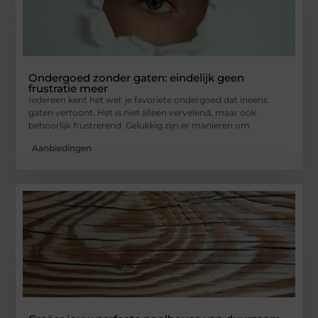
Ondergoed zonder gaten: eindelijk geen
frustratie meer
Iedereen kent het wel: je favoriete ondergoed dat ineens
gaten vertoont. Het is niet alleen vervelend, maar ook
behoorlijk frustrerend. Gelukkig zijn er manieren om
Aanbiedingen