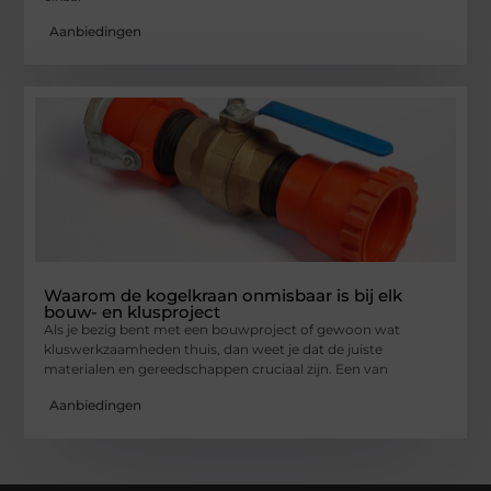
Aanbiedingen
Waarom de kogelkraan onmisbaar is bij elk
bouw- en klusproject
Als je bezig bent met een bouwproject of gewoon wat
kluswerkzaamheden thuis, dan weet je dat de juiste
materialen en gereedschappen cruciaal zijn. Een van
Aanbiedingen