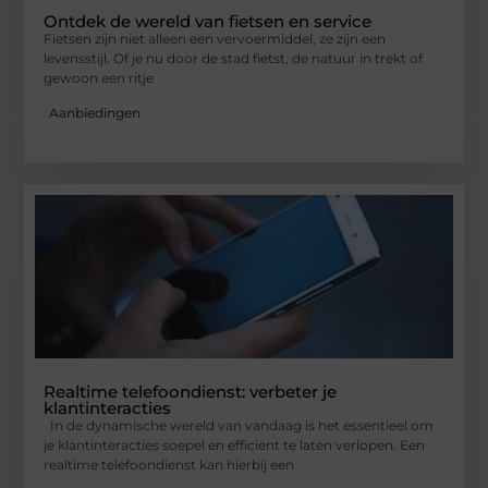
Ontdek de wereld van fietsen en service
Fietsen zijn niet alleen een vervoermiddel, ze zijn een
levensstijl. Of je nu door de stad fietst, de natuur in trekt of
gewoon een ritje
Aanbiedingen
Realtime telefoondienst: verbeter je
klantinteracties
In de dynamische wereld van vandaag is het essentieel om
je klantinteracties soepel en efficiënt te laten verlopen. Een
realtime telefoondienst kan hierbij een