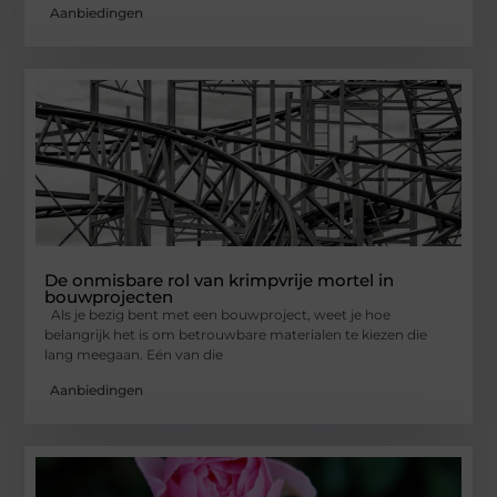
Aanbiedingen
De onmisbare rol van krimpvrije mortel in
bouwprojecten
Als je bezig bent met een bouwproject, weet je hoe
belangrijk het is om betrouwbare materialen te kiezen die
lang meegaan. Eén van die
Aanbiedingen