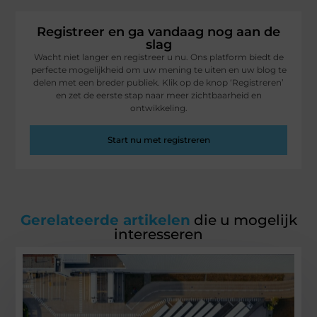
Registreer en ga vandaag nog aan de
slag
Wacht niet langer en registreer u nu. Ons platform biedt de
perfecte mogelijkheid om uw mening te uiten en uw blog te
delen met een breder publiek. Klik op de knop ‘Registreren’
en zet de eerste stap naar meer zichtbaarheid en
ontwikkeling.
Start nu met registreren
Gerelateerde artikelen
die u mogelijk
interesseren