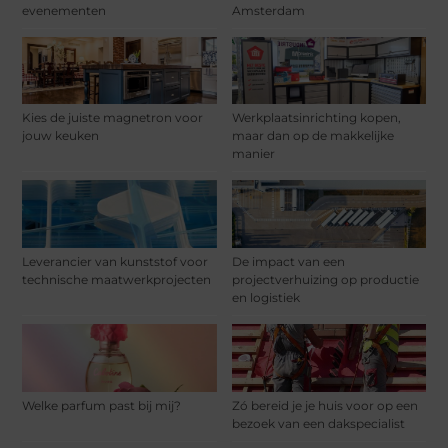
evenementen
Amsterdam
Kies de juiste magnetron voor
Werkplaatsinrichting kopen,
jouw keuken
maar dan op de makkelijke
manier
Leverancier van kunststof voor
De impact van een
technische maatwerkprojecten
projectverhuizing op productie
en logistiek
Welke parfum past bij mij?
Zó bereid je je huis voor op een
bezoek van een dakspecialist