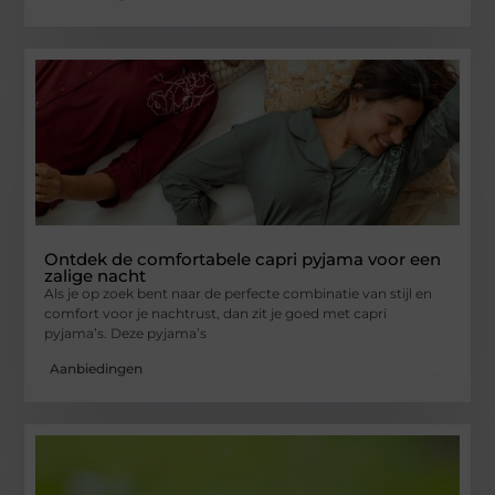
Ontdek de comfortabele capri pyjama voor een
zalige nacht
Als je op zoek bent naar de perfecte combinatie van stijl en
comfort voor je nachtrust, dan zit je goed met capri
pyjama’s. Deze pyjama’s
Aanbiedingen