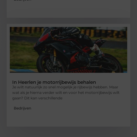
In Heerlen je motorrijbewijs behalen
Je wilt natuurlijk zo snel mogelijk je rijbewijs hebben. Maar
wat als je hierna verder wilt en voor het motorrijbewijs wilt
gaan? Dit kan verschillende
Bedrijven