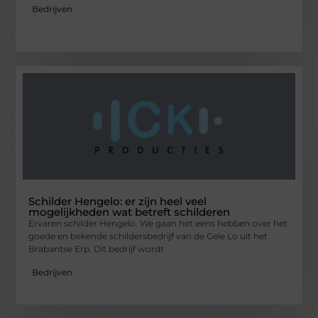
Bedrijven
Schilder Hengelo: er zijn heel veel
mogelijkheden wat betreft schilderen
Ervaren schilder Hengelo. We gaan het eens hebben over het
goede en bekende schildersbedrijf van de Gele Lo uit het
Brabantse Erp. Dit bedrijf wordt
Bedrijven