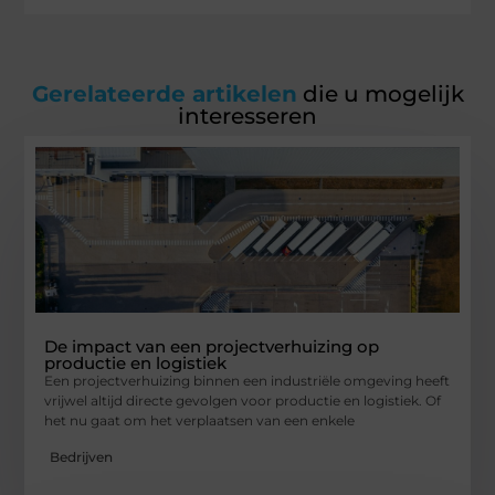
Gerelateerde artikelen
die u mogelijk
interesseren
De impact van een projectverhuizing op
productie en logistiek
Een projectverhuizing binnen een industriële omgeving heeft
vrijwel altijd directe gevolgen voor productie en logistiek. Of
het nu gaat om het verplaatsen van een enkele
Bedrijven