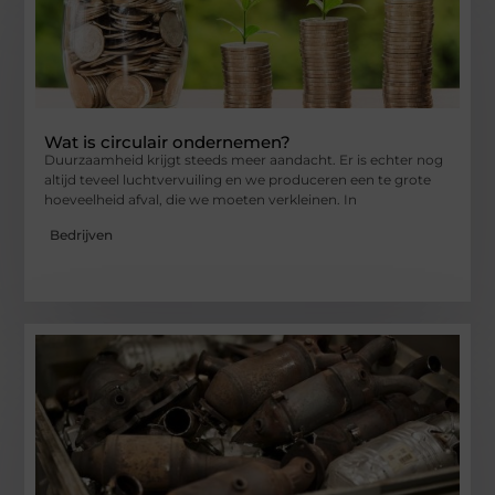
Wat is circulair ondernemen?
Duurzaamheid krijgt steeds meer aandacht. Er is echter nog
altijd teveel luchtvervuiling en we produceren een te grote
hoeveelheid afval, die we moeten verkleinen. In
Bedrijven