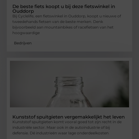
De beste fiets koopt u bij deze fietswinkel in
Ouddorp
Bij Cyclelife, een fietswinkel in Ouddorp, koopt u nieuwe of
tweedehands fietsen van de beste merken. Denk
bijvoorbeeld aan mountainbikes of racefietsen van het
hoogwaardige
Bedrijven
Kunststof spuitgieten vergemakkelijkt het leven
Kunststof spuitgieten komt vooral goed tot zijn recht in de
industriële sector. Maar ook in de autoindustrie of bij
defensie. Dé industrieën waar lage onderdeelkosten