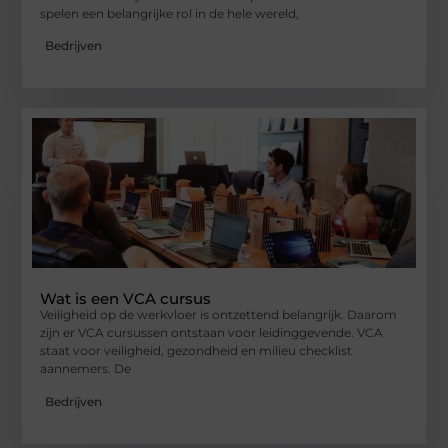
spelen een belangrijke rol in de hele wereld,
Bedrijven
Wat is een VCA cursus
Veiligheid op de werkvloer is ontzettend belangrijk. Daarom
zijn er VCA cursussen ontstaan voor leidinggevende. VCA
staat voor veiligheid, gezondheid en milieu checklist
aannemers. De
Bedrijven