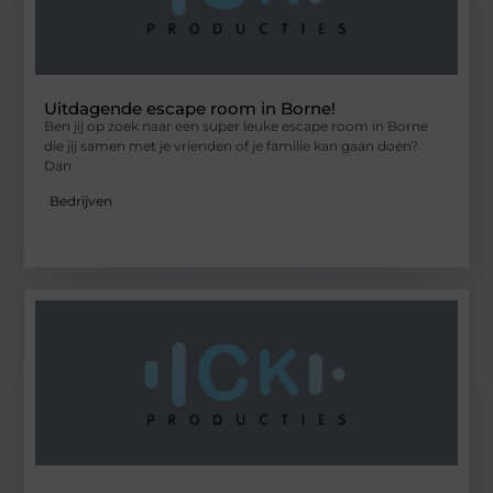
Uitdagende escape room in Borne!
Ben jij op zoek naar een super leuke escape room in Borne
die jij samen met je vrienden of je familie kan gaan doen?
Dan
Bedrijven