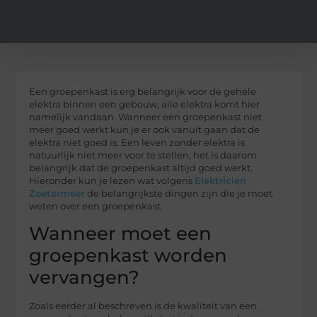
Een groepenkast is erg belangrijk voor de gehele
elektra binnen een gebouw, alle elektra komt hier
namelijk vandaan. Wanneer een groepenkast niet
meer goed werkt kun je er ook vanuit gaan dat de
elektra niet goed is. Een leven zonder elektra is
natuurlijk niet meer voor te stellen, het is daarom
belangrijk dat de groepenkast altijd goed werkt.
Hieronder kun je lezen wat volgens
Elektricien
Zoetermeer
de belangrijkste dingen zijn die je moet
weten over een groepenkast.
Wanneer moet een
groepenkast worden
vervangen?
Zoals eerder al beschreven is de kwaliteit van een