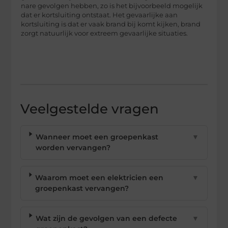
nare gevolgen hebben, zo is het bijvoorbeeld mogelijk
dat er kortsluiting ontstaat. Het gevaarlijke aan
kortsluiting is dat er vaak brand bij komt kijken, brand
zorgt natuurlijk voor extreem gevaarlijke situaties.
Veelgestelde vragen
Wanneer moet een groepenkast
▼
worden vervangen?
Waarom moet een elektricien een
▼
groepenkast vervangen?
Wat zijn de gevolgen van een defecte
▼