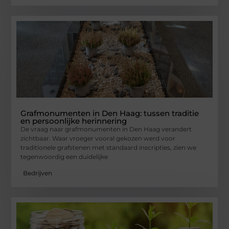
Grafmonumenten in Den Haag: tussen traditie
en persoonlijke herinnering
De vraag naar grafmonumenten in Den Haag verandert
zichtbaar. Waar vroeger vooral gekozen werd voor
traditionele grafstenen met standaard inscripties, zien we
tegenwoordig een duidelijke
Bedrijven