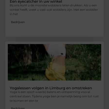
Een eyecatcher in uw winkel
Bij ons kunt u de mooiste wobblers laten drukken. Als u een
winkel heeft, weet u vast wat wobblers zijn. Met een wobbler
in het
Bedrijven
Yogalessen volgen in Limburg en omstreken
Yoga is een sport waarbij balans en ontspanning vooral
centraal staan. Tijdens yoga ben je namelijk bezig om tot rust
te komen en een te
Bedrijven