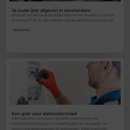
Je oude ijzer afgeven in Amsterdam
Wil je af van een oud strijkijzer dat ruimte inneemt in je huis
of kantoor? Zo ja, dan hebben wij de perfecte optie voor je!
Bedrijven
Een gids voor elektrotechniek
Elke industrie vertrouwt op elektrotechnici om de
stroominfrastructuur te onderhouden en navigatie- en
communicatiesystemen te ontwerpen. Elektrotechnici