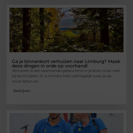
Ga je binnenkort verhuizen naar Limburg? Maak
deze dingen in orde op voorhand!
Verhuizen is een spannende gebeurtenis in je leven waar veel
bij komt kijken. Er is immers heel veel tegelijk waar je op
moet letten en
Bedrijven