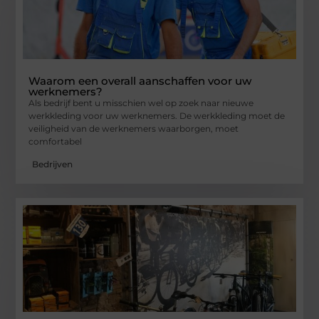
Waarom een overall aanschaffen voor uw
werknemers?
Als bedrijf bent u misschien wel op zoek naar nieuwe
werkkleding voor uw werknemers. De werkkleding moet de
veiligheid van de werknemers waarborgen, moet
comfortabel
Bedrijven