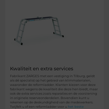
Kwaliteit en extra services
Fabrikant ZARGES met een vestiging in Tilburg, geldt
als dé specialist op het gebied van klimmaterialen,
waaronder de reformladder. Klanten kiezen voor deze
fabrikant wegens de kwaliteit die deze hen biedt, maar
ook de extra services zoals reparaties en de voorziening
in originele reserveonderdelen. Bovendien kunt u
rekenen op de deskundigheid van de medewerkers.
Twijfelt u of een reformladder voor u
het beste