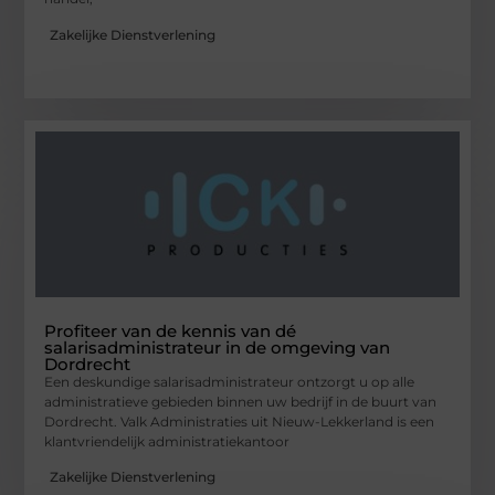
Zakelijke Dienstverlening
Profiteer van de kennis van dé
salarisadministrateur in de omgeving van
Dordrecht
Een deskundige salarisadministrateur ontzorgt u op alle
administratieve gebieden binnen uw bedrijf in de buurt van
Dordrecht. Valk Administraties uit Nieuw-Lekkerland is een
klantvriendelijk administratiekantoor
Zakelijke Dienstverlening