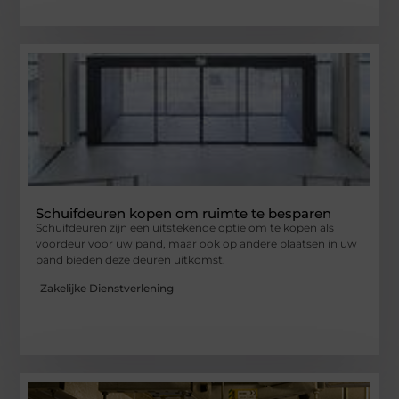
Schuifdeuren kopen om ruimte te besparen
Schuifdeuren zijn een uitstekende optie om te kopen als
voordeur voor uw pand, maar ook op andere plaatsen in uw
pand bieden deze deuren uitkomst.
Zakelijke Dienstverlening