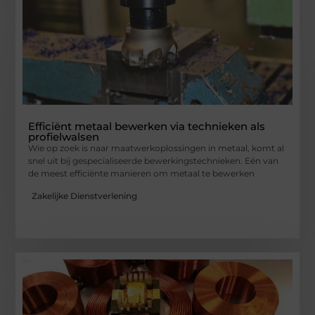
Efficiënt metaal bewerken via technieken als
profielwalsen
Wie op zoek is naar maatwerkoplossingen in metaal, komt al
snel uit bij gespecialiseerde bewerkingstechnieken. Eén van
de meest efficiënte manieren om metaal te bewerken
Zakelijke Dienstverlening