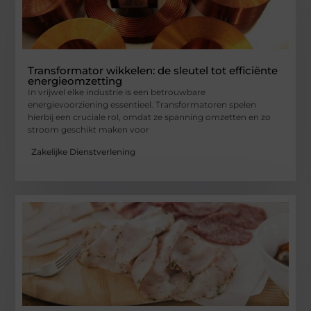
Transformator wikkelen: de sleutel tot efficiënte
energieomzetting
In vrijwel elke industrie is een betrouwbare
energievoorziening essentieel. Transformatoren spelen
hierbij een cruciale rol, omdat ze spanning omzetten en zo
stroom geschikt maken voor
Zakelijke Dienstverlening