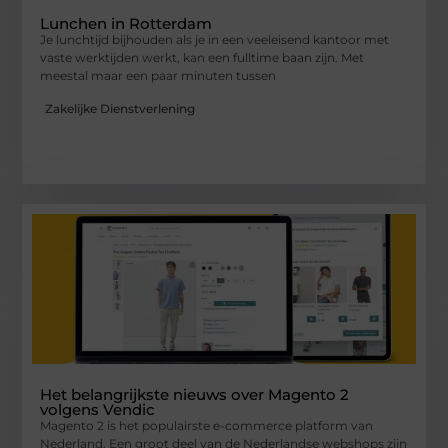
Lunchen in Rotterdam
Je lunchtijd bijhouden als je in een veeleisend kantoor met
vaste werktijden werkt, kan een fulltime baan zijn. Met
meestal maar een paar minuten tussen
Zakelijke Dienstverlening
Het belangrijkste nieuws over Magento 2
volgens Vendic
Magento 2 is het populairste e-commerce platform van
Nederland. Een groot deel van de Nederlandse webshops zijn