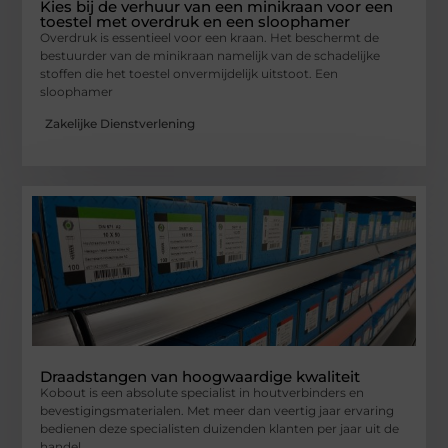
Kies bij de verhuur van een minikraan voor een
toestel met overdruk en een sloophamer
Overdruk is essentieel voor een kraan. Het beschermt de
bestuurder van de minikraan namelijk van de schadelijke
stoffen die het toestel onvermijdelijk uitstoot. Een
sloophamer
Zakelijke Dienstverlening
Draadstangen van hoogwaardige kwaliteit
Kobout is een absolute specialist in houtverbinders en
bevestigingsmaterialen. Met meer dan veertig jaar ervaring
bedienen deze specialisten duizenden klanten per jaar uit de
handel,