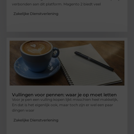
verbonden aan dit platform. Magento 2 biedt veel
Zakelijke Dienstverlening
Vullingen voor pennen: waar je op moet letten
Voor je pen een vulling kopen lijkt misschien heel makkelijk,
En dat is het eigenlijk ook, maar toch zijn er wel een paar
dingen waar
Zakelijke Dienstverlening