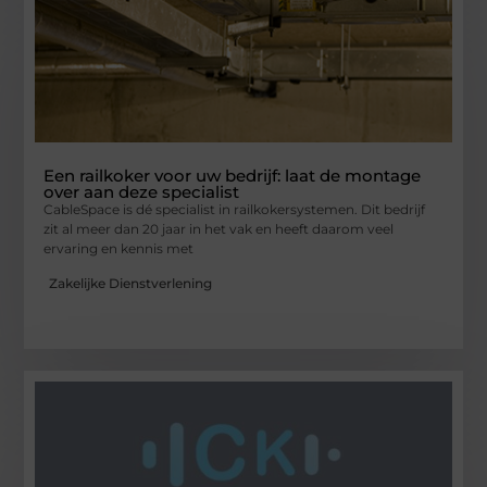
Een railkoker voor uw bedrijf: laat de montage
over aan deze specialist
CableSpace is dé specialist in railkokersystemen. Dit bedrijf
zit al meer dan 20 jaar in het vak en heeft daarom veel
ervaring en kennis met
Zakelijke Dienstverlening