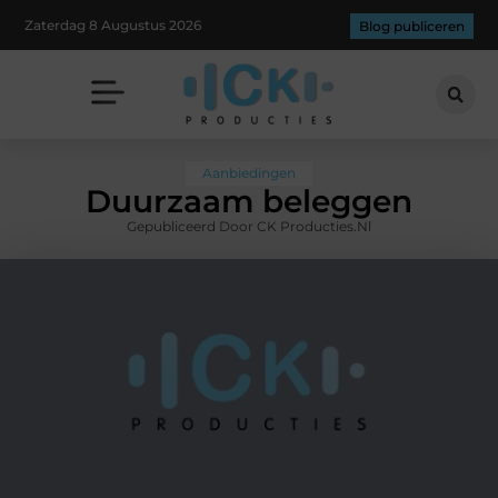
Zaterdag 8 Augustus 2026
Blog publiceren
Aanbiedingen
Duurzaam beleggen
Gepubliceerd Door CK Producties.nl