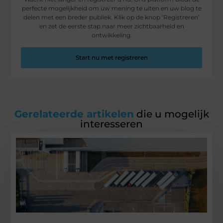
perfecte mogelijkheid om uw mening te uiten en uw blog te
delen met een breder publiek. Klik op de knop ‘Registreren’
en zet de eerste stap naar meer zichtbaarheid en
ontwikkeling.
Start nu met registreren
Gerelateerde artikelen
die u mogelijk
interesseren