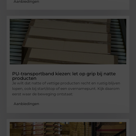
Aanbiedingen
PU-transportband kiezen: let op grip bij natte
producten
Je wilt dat natte of vettige producten recht en rustig blijven
lopen, ook bij start/stop of een overnamepunt. Kijk daarom
eerst waar de beweging ontstaat:
Aanbiedingen