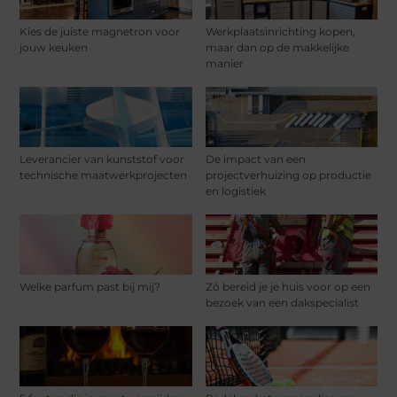
Kies de juiste magnetron voor
Werkplaatsinrichting kopen,
jouw keuken
maar dan op de makkelijke
manier
Leverancier van kunststof voor
De impact van een
technische maatwerkprojecten
projectverhuizing op productie
en logistiek
Welke parfum past bij mij?
Zó bereid je je huis voor op een
bezoek van een dakspecialist