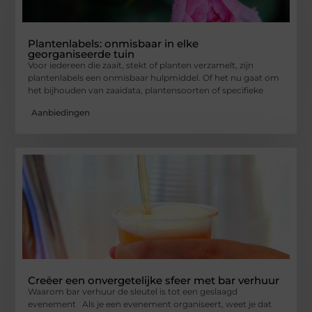
Plantenlabels: onmisbaar in elke
georganiseerde tuin
Voor iedereen die zaait, stekt of planten verzamelt, zijn
plantenlabels een onmisbaar hulpmiddel. Of het nu gaat om
het bijhouden van zaaidata, plantensoorten of specifieke
Aanbiedingen
Creëer een onvergetelijke sfeer met bar verhuur
Waarom bar verhuur de sleutel is tot een geslaagd
evenement Als je een evenement organiseert, weet je dat