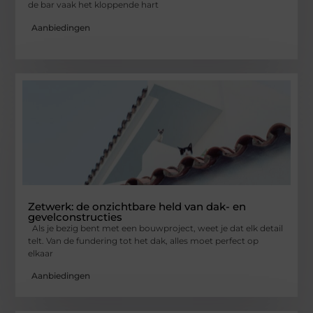
de bar vaak het kloppende hart
Aanbiedingen
Zetwerk: de onzichtbare held van dak- en
gevelconstructies
Als je bezig bent met een bouwproject, weet je dat elk detail
telt. Van de fundering tot het dak, alles moet perfect op
elkaar
Aanbiedingen