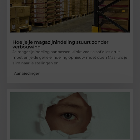
Hoe je je magazijnindeling stuurt zonder
verbouwing
Je magazijnindeling aanpassen klinkt vaak alsof alles eruit
moet en je de gehele indeling opnieuw moet doen Maar als je
slim naar je stellingen en
Aanbiedingen