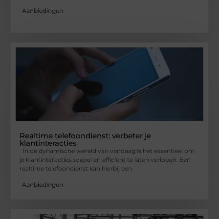
Aanbiedingen
Realtime telefoondienst: verbeter je
klantinteracties
In de dynamische wereld van vandaag is het essentieel om
je klantinteracties soepel en efficiënt te laten verlopen. Een
realtime telefoondienst kan hierbij een
Aanbiedingen