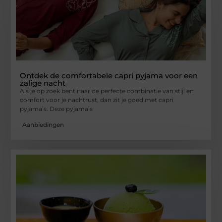
Ontdek de comfortabele capri pyjama voor een
zalige nacht
Als je op zoek bent naar de perfecte combinatie van stijl en
comfort voor je nachtrust, dan zit je goed met capri
pyjama’s. Deze pyjama’s
Aanbiedingen