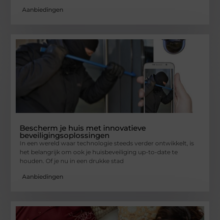
Aanbiedingen
Bescherm je huis met innovatieve
beveiligingsoplossingen
In een wereld waar technologie steeds verder ontwikkelt, is
het belangrijk om ook je huisbeveiliging up-to-date te
houden. Of je nu in een drukke stad
Aanbiedingen