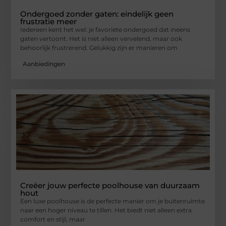
Ondergoed zonder gaten: eindelijk geen
frustratie meer
Iedereen kent het wel: je favoriete ondergoed dat ineens
gaten vertoont. Het is niet alleen vervelend, maar ook
behoorlijk frustrerend. Gelukkig zijn er manieren om
Aanbiedingen
Creëer jouw perfecte poolhouse van duurzaam
hout
Een luxe poolhouse is de perfecte manier om je buitenruimte
naar een hoger niveau te tillen. Het biedt niet alleen extra
comfort en stijl, maar