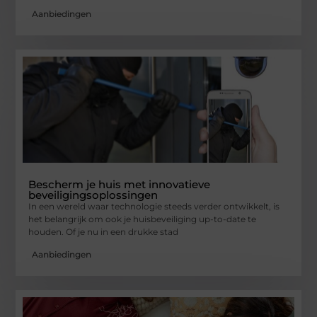
Aanbiedingen
Bescherm je huis met innovatieve
beveiligingsoplossingen
In een wereld waar technologie steeds verder ontwikkelt, is
het belangrijk om ook je huisbeveiliging up-to-date te
houden. Of je nu in een drukke stad
Aanbiedingen