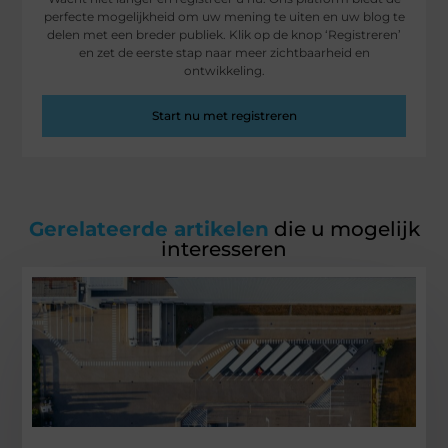
perfecte mogelijkheid om uw mening te uiten en uw blog te
delen met een breder publiek. Klik op de knop ‘Registreren’
en zet de eerste stap naar meer zichtbaarheid en
ontwikkeling.
Start nu met registreren
Gerelateerde artikelen
die u mogelijk
interesseren