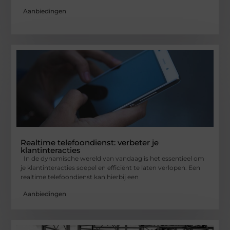
Aanbiedingen
Realtime telefoondienst: verbeter je
klantinteracties
In de dynamische wereld van vandaag is het essentieel om
je klantinteracties soepel en efficiënt te laten verlopen. Een
realtime telefoondienst kan hierbij een
Aanbiedingen