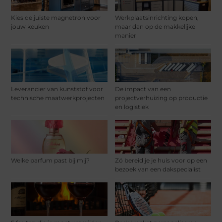
Kies de juiste magnetron voor
Werkplaatsinrichting kopen,
jouw keuken
maar dan op de makkelijke
manier
Leverancier van kunststof voor
De impact van een
technische maatwerkprojecten
projectverhuizing op productie
en logistiek
Welke parfum past bij mij?
Zó bereid je je huis voor op een
bezoek van een dakspecialist