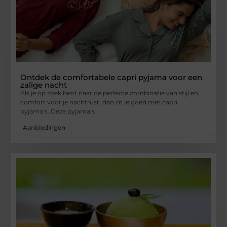
Ontdek de comfortabele capri pyjama voor een
zalige nacht
Als je op zoek bent naar de perfecte combinatie van stijl en
comfort voor je nachtrust, dan zit je goed met capri
pyjama’s. Deze pyjama’s
Aanbiedingen