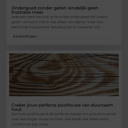
Ondergoed zonder gaten: eindelijk geen
frustratie meer
Iedereen kent het wel: je favoriete ondergoed dat ineens
gaten vertoont. Het is niet alleen vervelend, maar ook
behoorlijk frustrerend. Gelukkig zijn er manieren om
Aanbiedingen
Creëer jouw perfecte poolhouse van duurzaam
hout
Een luxe poolhouse is de perfecte manier om je buitenruimte
naar een hoger niveau te tillen. Het biedt niet alleen extra
comfort en stijl, maar