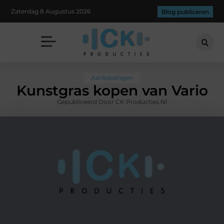
Zaterdag 8 Augustus 2026
Blog publiceren
Aanbiedingen
Kunstgras kopen van Vario
Gepubliceerd Door CK Producties.nl