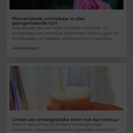
Plantenlabels: onmisbaar in elke
georganiseerde tuin
Voor iedereen die zaait, stekt of planten verzamelt, zijn
plantenlabels een onmisbaar hulpmiddel. Of het nu gaat om
het bijhouden van zaaidata, plantensoorten of specifieke
Aanbiedingen
Creëer een onvergetelijke sfeer met bar verhuur
Waarom bar verhuur de sleutel is tot een geslaagd
evenement Als je een evenement organiseert, weet je dat