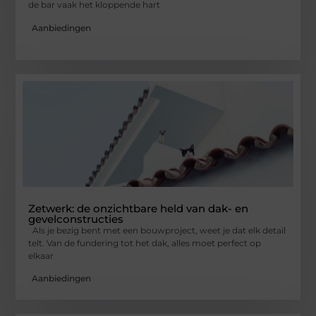
de bar vaak het kloppende hart
Aanbiedingen
Zetwerk: de onzichtbare held van dak- en
gevelconstructies
Als je bezig bent met een bouwproject, weet je dat elk detail
telt. Van de fundering tot het dak, alles moet perfect op
elkaar
Aanbiedingen