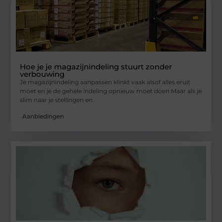
Hoe je je magazijnindeling stuurt zonder
verbouwing
Je magazijnindeling aanpassen klinkt vaak alsof alles eruit
moet en je de gehele indeling opnieuw moet doen Maar als je
slim naar je stellingen en
Aanbiedingen