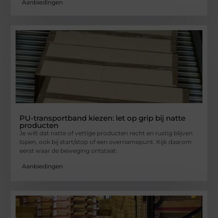
Aanbiedingen
PU-transportband kiezen: let op grip bij natte
producten
Je wilt dat natte of vettige producten recht en rustig blijven
lopen, ook bij start/stop of een overnamepunt. Kijk daarom
eerst waar de beweging ontstaat:
Aanbiedingen