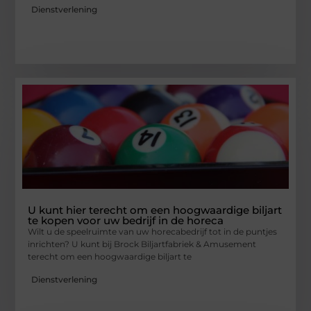
Dienstverlening
U kunt hier terecht om een hoogwaardige biljart
te kopen voor uw bedrijf in de horeca
Wilt u de speelruimte van uw horecabedrijf tot in de puntjes
inrichten? U kunt bij Brock Biljartfabriek & Amusement
terecht om een hoogwaardige biljart te
Dienstverlening