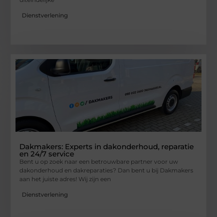
Dienstverlening
Dakmakers: Experts in dakonderhoud, reparatie
en 24/7 service
Bent u op zoek naar een betrouwbare partner voor uw
dakonderhoud en dakreparaties? Dan bent u bij Dakmakers
aan het juiste adres! Wij zijn een
Dienstverlening