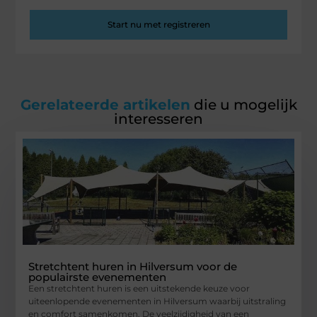
Start nu met registreren
Gerelateerde artikelen
die u mogelijk
interesseren
Stretchtent huren in Hilversum voor de
populairste evenementen
Een stretchtent huren is een uitstekende keuze voor
uiteenlopende evenementen in Hilversum waarbij uitstraling
en comfort samenkomen. De veelzijdigheid van een