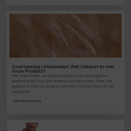
Graanopslag Uitbesteden: Wat Gebeurt er met
Jouw Product?
Het uitbesteden van graanopslag kan een strategische
beslissing zijn voor veel landbouwproducenten. Maar wat
gebeurt er met uw product wanneer u ervoor kiest om de
opslag aan
Dienstverlening