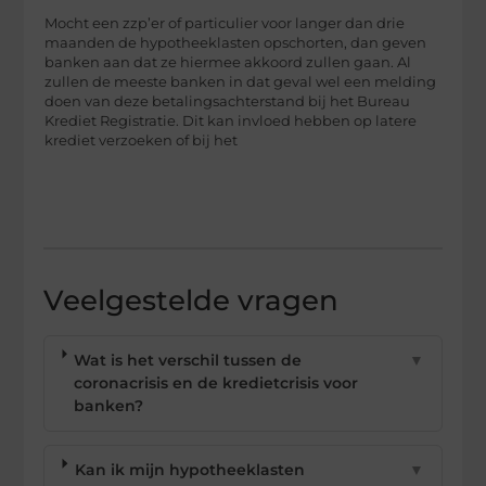
Mocht een zzp’er of particulier voor langer dan drie
maanden de hypotheeklasten opschorten, dan geven
banken aan dat ze hiermee akkoord zullen gaan. Al
zullen de meeste banken in dat geval wel een melding
doen van deze betalingsachterstand bij het Bureau
Krediet Registratie. Dit kan invloed hebben op latere
krediet verzoeken of bij het
Veelgestelde vragen
Wat is het verschil tussen de
▼
coronacrisis en de kredietcrisis voor
banken?
Kan ik mijn hypotheeklasten
▼