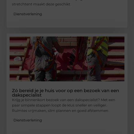
stretchtent maakt deze geschikt
Dienstverlening
Zó bereid je je huis voor op een bezoek van een
dakspecialist
Krijg je binnenkort bezoek van een dakspecialist? Met een
paar simpele stappen loopt de klus sneller en veiliger.
Ruimtes vrijmaken, slim plannen en goed afstemmen
Dienstverlening