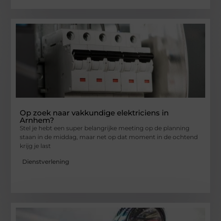
Op zoek naar vakkundige elektriciens in
Arnhem?
Stel je hebt een super belangrijke meeting op de planning
staan in de middag, maar net op dat moment in de ochtend
krijg je last
Dienstverlening