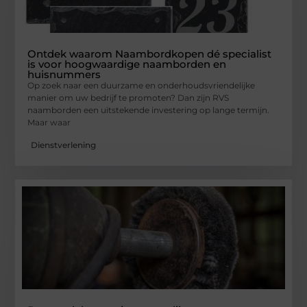
Ontdek waarom Naambordkopen dé specialist
is voor hoogwaardige naamborden en
huisnummers
Op zoek naar een duurzame en onderhoudsvriendelijke
manier om uw bedrijf te promoten? Dan zijn RVS
naamborden een uitstekende investering op lange termijn.
Maar waar
Dienstverlening