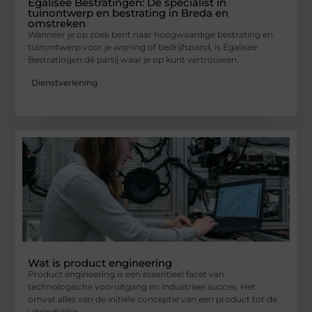
Egalisee Bestratingen: Dé specialist in
tuinontwerp en bestrating in Breda en
omstreken
Wanneer je op zoek bent naar hoogwaardige bestrating en
tuinontwerp voor je woning of bedrijfspand, is Egalisee
Bestratingen dé partij waar je op kunt vertrouwen.
Dienstverlening
Wat is product engineering
Product engineering is een essentieel facet van
technologische vooruitgang en industrieel succes. Het
omvat alles van de initiële conceptie van een product tot de
uiteindelijke