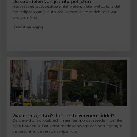
De voordelen van je auto polijsten
Iets wat veel autobezitters niet weten, maar wel zo is, is dat
het polijsten van je auto veel voordelen met zich mee kan
brengen. Niet
Dienstverlening
Waarom zijn taxi's het beste vervoermiddel?
De wereld ontwikkelt zich in een tempo dat steeds moeilijker
bij te houden is. Dat komt mede vanwege de vooruitgang in
de verschillende vervoerswijzen die