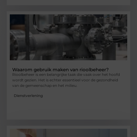
Waarom gebruik maken van rioolbeheer?
Rioolbeheer is een belangrijke taak die vaak over het hoofd
wordt gezien. Het is echter essentieel voor de gezondheid
van de gemeenschap en het milieu.
Dienstverlening