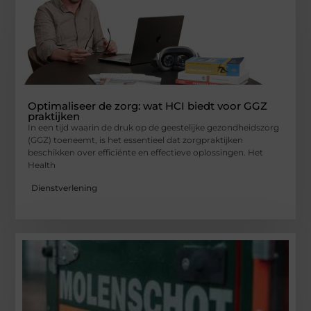
Optimaliseer de zorg: wat HCI biedt voor GGZ
praktijken
In een tijd waarin de druk op de geestelijke gezondheidszorg
(GGZ) toeneemt, is het essentieel dat zorgpraktijken
beschikken over efficiënte en effectieve oplossingen. Het
Health
Dienstverlening