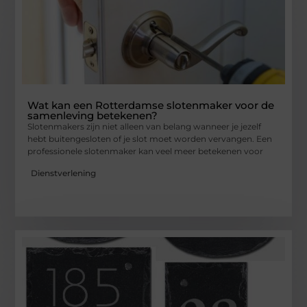
Wat kan een Rotterdamse slotenmaker voor de
samenleving betekenen?
Slotenmakers zijn niet alleen van belang wanneer je jezelf
hebt buitengesloten of je slot moet worden vervangen. Een
professionele slotenmaker kan veel meer betekenen voor
Dienstverlening