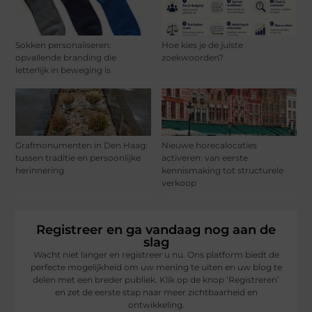
Sokken personaliseren:
Hoe kies je de juiste
opvallende branding die
zoekwoorden?
letterlijk in beweging is
Grafmonumenten in Den Haag:
Nieuwe horecalocaties
tussen traditie en persoonlijke
activeren: van eerste
herinnering
kennismaking tot structurele
verkoop
Registreer en ga vandaag nog aan de
slag
Wacht niet langer en registreer u nu. Ons platform biedt de
perfecte mogelijkheid om uw mening te uiten en uw blog te
delen met een breder publiek. Klik op de knop ‘Registreren’
en zet de eerste stap naar meer zichtbaarheid en
ontwikkeling.