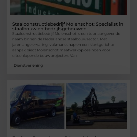
Staalconstructiebedrijf Molenschot: Specialist in
staalbouw en bedrijfsgebouwen
Staalconstructiebedrijf Molenschot is een toonaangevende
naam binnen de Nederlandse staalbouwsector. Met
jarenlange ervaring, vakmanschap en een klantgerichte
aanpak biedt Molenschot maatwerkoplossingen voor
uiteenlopende bouwprojecten. Van
Dienstverlening